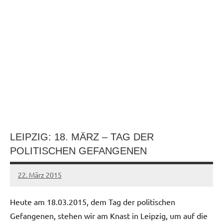
LEIPZIG: 18. MÄRZ – TAG DER
POLITISCHEN GEFANGENEN
22. März 2015
admin
Heute am 18.03.2015, dem Tag der politischen
Gefangenen, stehen wir am Knast in Leipzig, um auf die