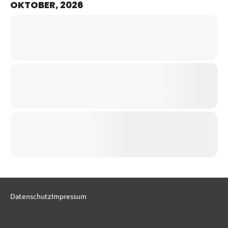
OKTOBER, 2026
Datenschutz
Impressum