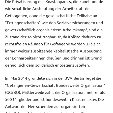
Die Privatisierung des Knastapparats, die zunehmende
wirtschaftliche Ausbeutung der Arbeitskraft der
Gefangenen, ohne die gesellschaftliche Teilhabe an
“Errungenschaften“ wie den Sozialversicherungen und
gewerkschaftlich organisiertem Arbeitskampf, sind ein
Zustand der so nicht tragbar ist, da Knäste dadurch zu
rechtsfreien Räumen für Gefangene werden. Die sich
immer weiter zuspitzende kapitalistische Ausbeutung
der LohnarbeiterInnen draußen und drinnen ist Grund
genug, sich dem solidarisch entgegenzustellen.
Im Mai 2014 gründete sich in der JVA Berlin Tegel die
“Gefangenen-Gewerkschaft Bundesweite Organisation“
(GG/BO). Mittlerweile zählt die Organisation mehrer als
500 Mitglieder und ist bundesweit in Knästen aktiv. Die
Antwort der Herrschenden auf organisierten