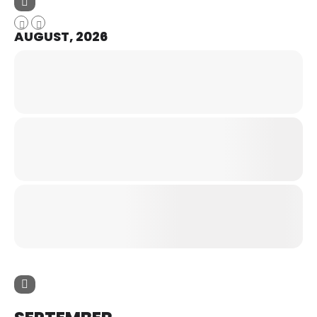
AUGUST, 2026