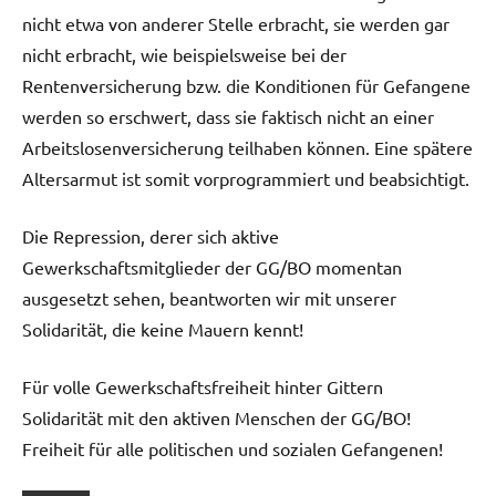
nicht etwa von anderer Stelle erbracht, sie werden gar
nicht erbracht, wie beispielsweise bei der
Rentenversicherung bzw. die Konditionen für Gefangene
werden so erschwert, dass sie faktisch nicht an einer
Arbeitslosenversicherung teilhaben können. Eine spätere
Altersarmut ist somit vorprogrammiert und beabsichtigt.
Die Repression, derer sich aktive
Gewerkschaftsmitglieder der GG/BO momentan
ausgesetzt sehen, beantworten wir mit unserer
Solidarität, die keine Mauern kennt!
Für volle Gewerkschaftsfreiheit hinter Gittern
Solidarität mit den aktiven Menschen der GG/BO!
Freiheit für alle politischen und sozialen Gefangenen!