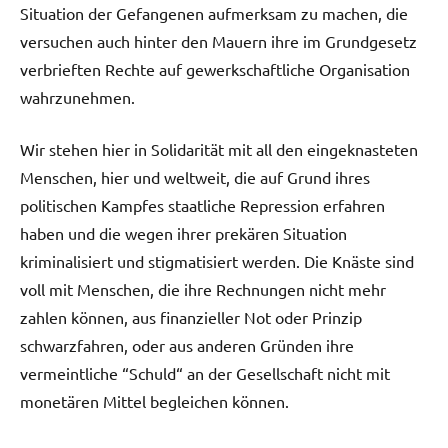
Situation der Gefangenen aufmerksam zu machen, die
versuchen auch hinter den Mauern ihre im Grundgesetz
verbrieften Rechte auf gewerkschaftliche Organisation
wahrzunehmen.
Wir stehen hier in Solidarität mit all den eingeknasteten
Menschen, hier und weltweit, die auf Grund ihres
politischen Kampfes staatliche Repression erfahren
haben und die wegen ihrer prekären Situation
kriminalisiert und stigmatisiert werden. Die Knäste sind
voll mit Menschen, die ihre Rechnungen nicht mehr
zahlen können, aus finanzieller Not oder Prinzip
schwarzfahren, oder aus anderen Gründen ihre
vermeintliche “Schuld“ an der Gesellschaft nicht mit
monetären Mittel begleichen können.