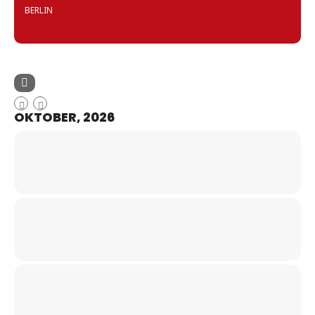
BERLIN
OKTOBER, 2026