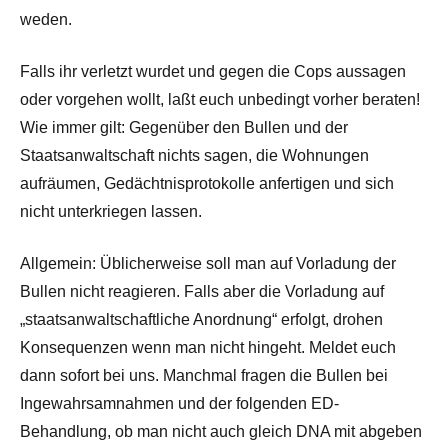
weden.
Falls ihr verletzt wurdet und gegen die Cops aussagen
oder vorgehen wollt, laßt euch unbedingt vorher beraten!
Wie immer gilt: Gegenüber den Bullen und der
Staatsanwaltschaft nichts sagen, die Wohnungen
aufräumen, Gedächtnisprotokolle anfertigen und sich
nicht unterkriegen lassen.
Allgemein: Üblicherweise soll man auf Vorladung der
Bullen nicht reagieren. Falls aber die Vorladung auf
„staatsanwaltschaftliche Anordnung“ erfolgt, drohen
Konsequenzen wenn man nicht hingeht. Meldet euch
dann sofort bei uns. Manchmal fragen die Bullen bei
Ingewahrsamnahmen und der folgenden ED-
Behandlung, ob man nicht auch gleich DNA mit abgeben