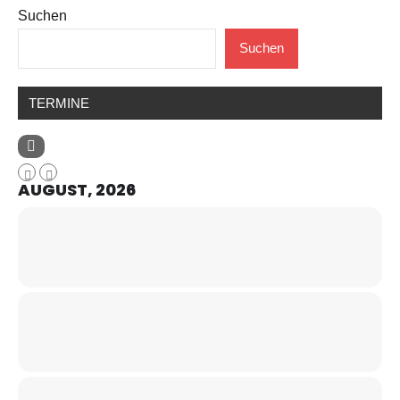
Suchen
Suchen
TERMINE
AUGUST, 2026