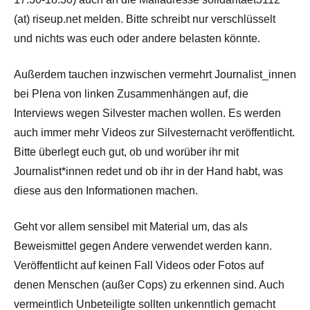
(at) riseup.net melden. Bitte schreibt nur verschlüsselt
und nichts was euch oder andere belasten könnte.
Außerdem tauchen inzwischen vermehrt Journalist_innen
bei Plena von linken Zusammenhängen auf, die
Interviews wegen Silvester machen wollen. Es werden
auch immer mehr Videos zur Silvesternacht veröffentlicht.
Bitte überlegt euch gut, ob und worüber ihr mit
Journalist*innen redet und ob ihr in der Hand habt, was
diese aus den Informationen machen.
Geht vor allem sensibel mit Material um, das als
Beweismittel gegen Andere verwendet werden kann.
Veröffentlicht auf keinen Fall Videos oder Fotos auf
denen Menschen (außer Cops) zu erkennen sind. Auch
vermeintlich Unbeteiligte sollten unkenntlich gemacht