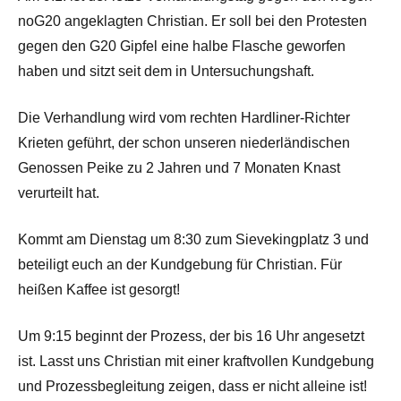
noG20 angeklagten Christian. Er soll bei den Protesten
gegen den G20 Gipfel eine halbe Flasche geworfen
haben und sitzt seit dem in Untersuchungshaft.
Die Verhandlung wird vom rechten Hardliner-Richter
Krieten geführt, der schon unseren niederländischen
Genossen Peike zu 2 Jahren und 7 Monaten Knast
verurteilt hat.
Kommt am Dienstag um 8:30 zum Sievekingplatz 3 und
beteiligt euch an der Kundgebung für Christian. Für
heißen Kaffee ist gesorgt!
Um 9:15 beginnt der Prozess, der bis 16 Uhr angesetzt
ist. Lasst uns Christian mit einer kraftvollen Kundgebung
und Prozessbegleitung zeigen, dass er nicht alleine ist!