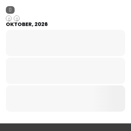
OKTOBER, 2026