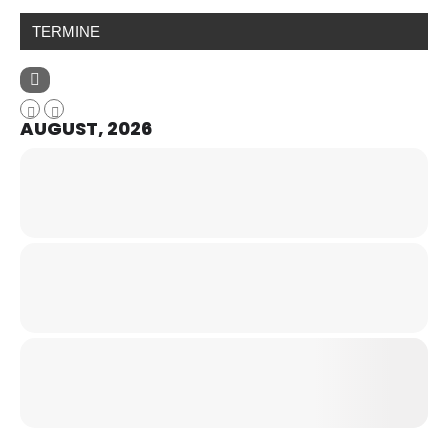
TERMINE
AUGUST, 2026