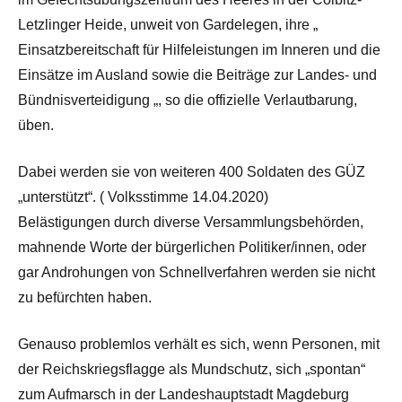
Letzlinger Heide, unweit von Gardelegen, ihre „
Einsatzbereitschaft für Hilfeleistungen im Inneren und die
Einsätze im Ausland sowie die Beiträge zur Landes- und
Bündnisverteidigung „, so die offizielle Verlautbarung,
üben.
Dabei werden sie von weiteren 400 Soldaten des GÜZ
„unterstützt“. ( Volksstimme 14.04.2020)
Belästigungen durch diverse Versammlungsbehörden,
mahnende Worte der bürgerlichen Politiker/innen, oder
gar Androhungen von Schnellverfahren werden sie nicht
zu befürchten haben.
Genauso problemlos verhält es sich, wenn Personen, mit
der Reichskriegsflagge als Mundschutz, sich „spontan“
zum Aufmarsch in der Landeshauptstadt Magdeburg