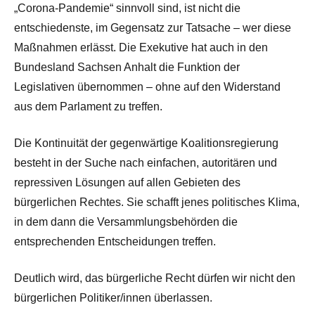
„Corona-Pandemie“ sinnvoll sind, ist nicht die
entschiedenste, im Gegensatz zur Tatsache – wer diese
Maßnahmen erlässt. Die Exekutive hat auch in den
Bundesland Sachsen Anhalt die Funktion der
Legislativen übernommen – ohne auf den Widerstand
aus dem Parlament zu treffen.
Die Kontinuität der gegenwärtige Koalitionsregierung
besteht in der Suche nach einfachen, autoritären und
repressiven Lösungen auf allen Gebieten des
bürgerlichen Rechtes. Sie schafft jenes politisches Klima,
in dem dann die Versammlungsbehörden die
entsprechenden Entscheidungen treffen.
Deutlich wird, das bürgerliche Recht dürfen wir nicht den
bürgerlichen Politiker/innen überlassen.