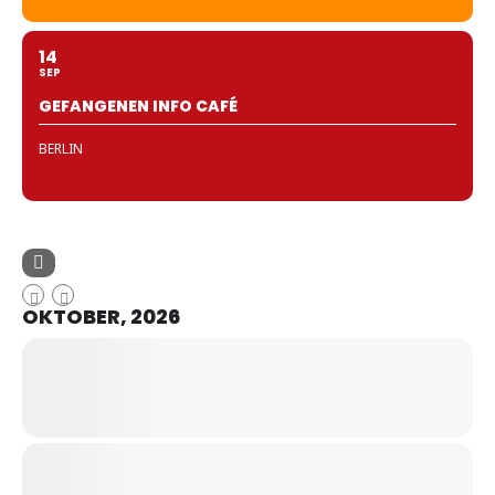
14
SEP
GEFANGENEN INFO CAFÉ
BERLIN
OKTOBER, 2026