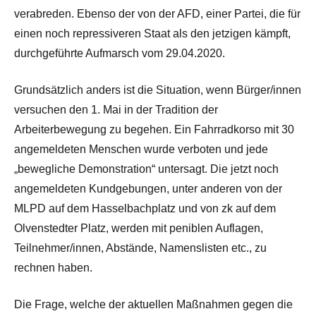
verabreden. Ebenso der von der AFD, einer Partei, die für
einen noch repressiveren Staat als den jetzigen kämpft,
durchgeführte Aufmarsch vom 29.04.2020.
Grundsätzlich anders ist die Situation, wenn Bürger/innen
versuchen den 1. Mai in der Tradition der
Arbeiterbewegung zu begehen. Ein Fahrradkorso mit 30
angemeldeten Menschen wurde verboten und jede
„bewegliche Demonstration“ untersagt. Die jetzt noch
angemeldeten Kundgebungen, unter anderen von der
MLPD auf dem Hasselbachplatz und von zk auf dem
Olvenstedter Platz, werden mit peniblen Auflagen,
Teilnehmer/innen, Abstände, Namenslisten etc., zu
rechnen haben.
Die Frage, welche der aktuellen Maßnahmen gegen die