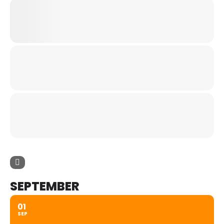
SEPTEMBER
01
SEP