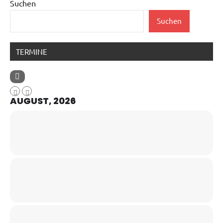
Suchen
Suchen
TERMINE
AUGUST, 2026