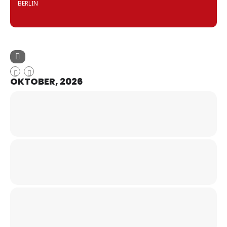
BERLIN
OKTOBER, 2026