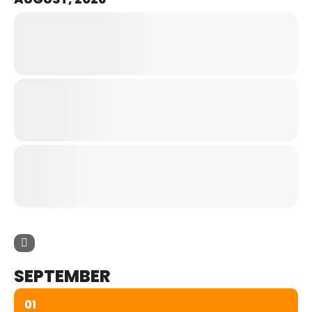
SEPTEMBER
01