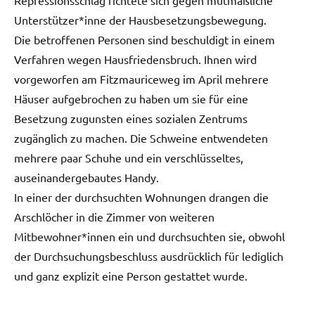
Unterstützer*inne der Hausbesetzungsbewegung.
Die betroffenen Personen sind beschuldigt in einem
Verfahren wegen Hausfriedensbruch. Ihnen wird
vorgeworfen am Fitzmauriceweg im April mehrere
Häuser aufgebrochen zu haben um sie für eine
Besetzung zugunsten eines sozialen Zentrums
zugänglich zu machen. Die Schweine entwendeten
mehrere paar Schuhe und ein verschlüsseltes,
auseinandergebautes Handy.
In einer der durchsuchten Wohnungen drangen die
Arschlöcher in die Zimmer von weiteren
Mitbewohner*innen ein und durchsuchten sie, obwohl
der Durchsuchungsbeschluss ausdrücklich für lediglich
und ganz explizit eine Person gestattet wurde.