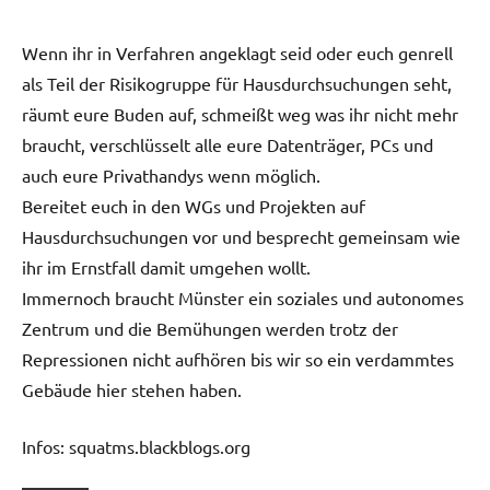
Wenn ihr in Verfahren angeklagt seid oder euch genrell
als Teil der Risikogruppe für Hausdurchsuchungen seht,
räumt eure Buden auf, schmeißt weg was ihr nicht mehr
braucht, verschlüsselt alle eure Datenträger, PCs und
auch eure Privathandys wenn möglich.
Bereitet euch in den WGs und Projekten auf
Hausdurchsuchungen vor und besprecht gemeinsam wie
ihr im Ernstfall damit umgehen wollt.
Immernoch braucht Münster ein soziales und autonomes
Zentrum und die Bemühungen werden trotz der
Repressionen nicht aufhören bis wir so ein verdammtes
Gebäude hier stehen haben.
Infos: squatms.blackblogs.org