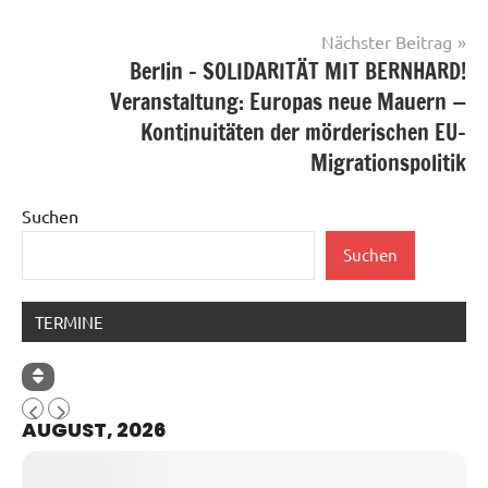
Nächster Beitrag
Berlin – SOLIDARITÄT MIT BERNHARD!
Veranstaltung: Europas neue Mauern —
Kontinuitäten der mörderischen EU-
Migrationspolitik
Suchen
Suchen
TERMINE
AUGUST, 2026