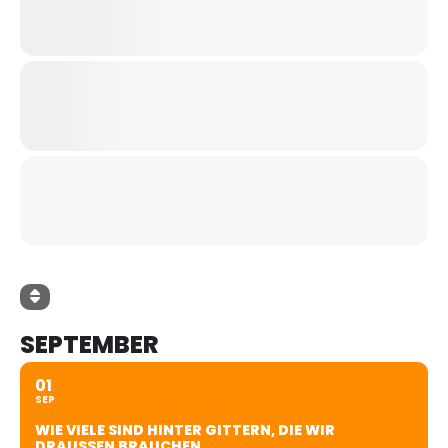
SEPTEMBER
01
SEP
WIE VIELE SIND HINTER GITTERN, DIE WIR
DRAUSSEN BRAUCHEN