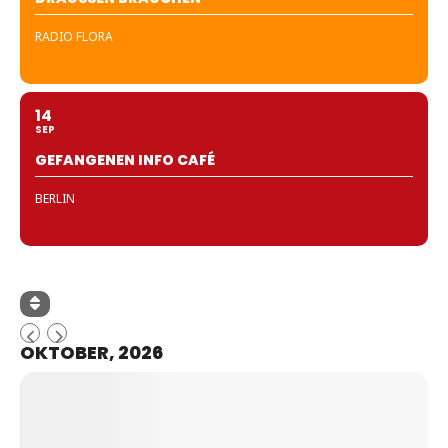
RADIO FLORA
14
SEP
GEFANGENEN INFO CAFÉ
BERLIN
OKTOBER, 2026