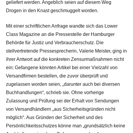
geliefert werden. Angeblich seien auf diesem Weg
Drogen in den Knast geschmuggelt worden.
Mit einer schriftlichen Anfrage wandte sich das Lower
Class Magazine an die Pressestelle der Hamburger
Behörde für Justiz und Verbraucherschutz. Die
stellvertretende Pressesprecherin, Valerie Meister, ging in
ihrer Antwort auf die konkreten Zensurmaßnahmen nicht
ein: Gefangene könnten Artikel bei einer Vielzahl von
Versandfirmen bestellen, die zuvor überprüft und
zugelassen worden seien, „darunter auch bei diversen
Buchhandlungen“, schrieb sie. Ohne vorherige
Zulassung und Prüfung sei der Erhalt von Sendungen
von Versandhändlern „aus Sicherheitsgründen nicht
möglich“. Aus Gründen der Sicherheit und des
Persönlichkeitsschutzes könne man „grundsätzlich keine