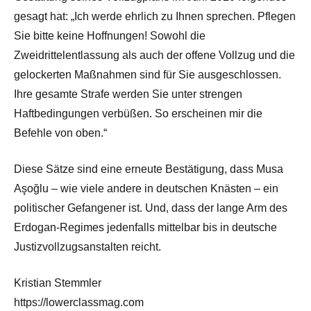
gesagt hat: „Ich werde ehrlich zu Ihnen sprechen. Pflegen
Sie bitte keine Hoffnungen! Sowohl die
Zweidrittelentlassung als auch der offene Vollzug und die
gelockerten Maßnahmen sind für Sie ausgeschlossen.
Ihre gesamte Strafe werden Sie unter strengen
Haftbedingungen verbüßen. So erscheinen mir die
Befehle von oben.“
Diese Sätze sind eine erneute Bestätigung, dass Musa
Aşoğlu – wie viele andere in deutschen Knästen – ein
politischer Gefangener ist. Und, dass der lange Arm des
Erdogan-Regimes jedenfalls mittelbar bis in deutsche
Justizvollzugsanstalten reicht.
Kristian Stemmler
https://lowerclassmag.com