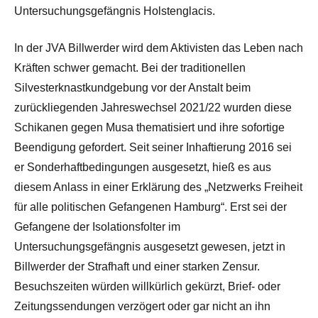
Untersuchungsgefängnis Holstenglacis.
In der JVA Billwerder wird dem Aktivisten das Leben nach
Kräften schwer gemacht. Bei der traditionellen
Silvesterknastkundgebung vor der Anstalt beim
zurückliegenden Jahreswechsel 2021/22 wurden diese
Schikanen gegen Musa thematisiert und ihre sofortige
Beendigung gefordert. Seit seiner Inhaftierung 2016 sei
er Sonderhaftbedingungen ausgesetzt, hieß es aus
diesem Anlass in einer Erklärung des „Netzwerks Freiheit
für alle politischen Gefangenen Hamburg“. Erst sei der
Gefangene der Isolationsfolter im
Untersuchungsgefängnis ausgesetzt gewesen, jetzt in
Billwerder der Strafhaft und einer starken Zensur.
Besuchszeiten würden willkürlich gekürzt, Brief- oder
Zeitungssendungen verzögert oder gar nicht an ihn