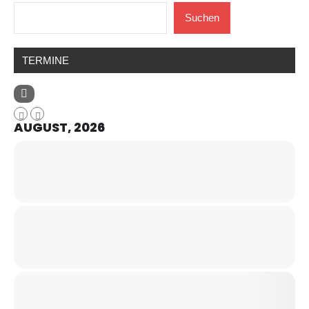
Suchen
TERMINE
AUGUST, 2026