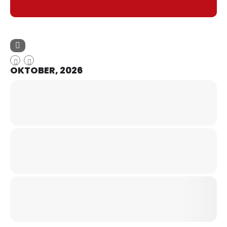
OKTOBER, 2026