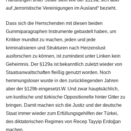
auf „terroristische Vereinigungen im Ausland“ bezieht.
Dass sich die Herrschenden mit diesen beiden
Gummiparagraphen Instrumente gebastelt haben, um
Kritiker mundtot zu machen, jeden und jede
kriminalisieren und Strukturen nach Herzenslust
ausforschen zu können, ist zumindest unter Linken kein
Geheimnis. Der §129a ist bekanntlich zuletzt wieder von
Staatsanwaltschaften fleißig genutzt worden. Noch
hemmungsloser wurde in den zurückliegenden Jahren
aber der §129b eingesetzt.W. Und zwar hauptsächlich,
um kurdische und türkische Oppositionelle hinter Gitter zu
bringen. Damit machen sich die Justiz und der deutsche
Staat immer wieder zum Erfüllungsgehilfen der Türkei,
des diktatorischen Regimes von Recep Tayyip Erdoğan
machen.