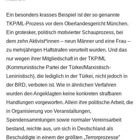
Ein besonders krasses Beispiel ist der so genannte
TKP/ML-Prozess vor dem Oberlandesgericht München.
Ein grotesker, politisch motivierter Schauprozess, bei
dem zehn Aktivist*innen – neun Männer und eine Frau –
zu mehrjährigen Haftstrafen verurteilt wurden. Und das
nur wegen ihrer Mitgliedschaft in der TKP/ML
(Kommunistische Partei der Türkei/Marxistisch-
Leninistisch), die lediglich in der Türkei, nicht jedoch in
der BRD, verboten ist. Wie in ähnlichen Verfahren
wurden den Angeklagten keine konkreten strafbaren
Handlungen vorgeworfen. Allein ihre politische Arbeit, die
in Organisierung von Veranstaltungen,
Spendensammlungen sowie normaler Vereinsarbeit
bestand, reichte aus, um sich in Deutschland als
Beschuldigte in einem der größten „Terrorprozesse”