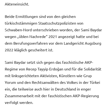
Akteneinsicht.
Beide Ermittlungen sind von den gleichen
türkischstämmigen Staatsschutzpolizisten von
Schwaben-Nord unterschrieben worden, der Sami Baydar
wegen „üblen Nachrede“ 2021 angezeigt hatte und bei
dem Berufungsverfahren vor dem Landgericht Augsburg
2022 kläglich gescheitert ist.
Sami Baydar setzt sich gegen das faschistische AKP-
Regime von Recep Tayyip Erdoğan und für die Solidarität
mit linksgerichteten Aktivisten, Künstlern wie Grup
Yorum und den Rechtsanwälten des Volkes in der Türkei
ein, die teilweise auch hier in Deutschland in enger
Zusammenarbeit mit der faschistischen AKP-Regierung
verfolgt werden.