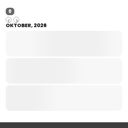
OKTOBER, 2026