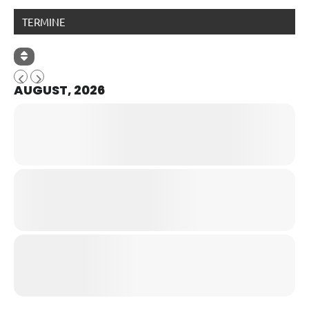
TERMINE
AUGUST, 2026