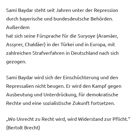
Sami Baydar steht seit Jahren unter der Repression
durch bayerische und bundesdeutsche Behörden.
Außerdem
hat sich seine Fürsprache für die Suryoye (Aramäer,
Assyrer, Chaldäer) in der Türkei und in Europa, mit
zahlreichen Strafverfahren in Deutschland nach sich
gezogen.
Sami Baydar wird sich der Einschüchterung und den
Repressalien nicht beugen. Er wird den Kampf gegen
Ausbeutung und Unterdrückung, für demokratische
Rechte und eine sozialistische Zukunft fortsetzen.
„Wo Unrecht zu Recht wird, wird Widerstand zur Pflicht.“
(Bertolt Brecht)