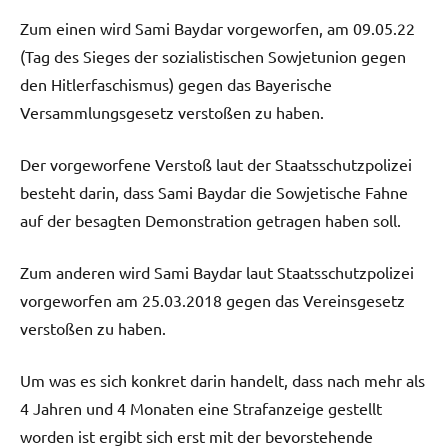
Zum einen wird Sami Baydar vorgeworfen, am 09.05.22
(Tag des Sieges der sozialistischen Sowjetunion gegen
den Hitlerfaschismus) gegen das Bayerische
Versammlungsgesetz verstoßen zu haben.
Der vorgeworfene Verstoß laut der Staatsschutzpolizei
besteht darin, dass Sami Baydar die Sowjetische Fahne
auf der besagten Demonstration getragen haben soll.
Zum anderen wird Sami Baydar laut Staatsschutzpolizei
vorgeworfen am 25.03.2018 gegen das Vereinsgesetz
verstoßen zu haben.
Um was es sich konkret darin handelt, dass nach mehr als
4 Jahren und 4 Monaten eine Strafanzeige gestellt
worden ist ergibt sich erst mit der bevorstehende