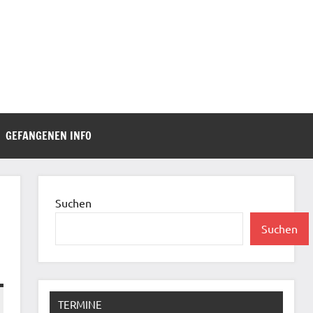
GEFANGENEN INFO
Suchen
Suchen
TERMINE