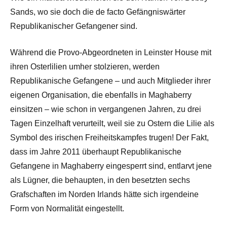
Sands, wo sie doch die de facto Gefängniswärter
Republikanischer Gefangener sind.
Während die Provo-Abgeordneten in Leinster House mit
ihren Osterlilien umher stolzieren, werden
Republikanische Gefangene – und auch Mitglieder ihrer
eigenen Organisation, die ebenfalls in Maghaberry
einsitzen – wie schon in vergangenen Jahren, zu drei
Tagen Einzelhaft verurteilt, weil sie zu Ostern die Lilie als
Symbol des irischen Freiheitskampfes trugen! Der Fakt,
dass im Jahre 2011 überhaupt Republikanische
Gefangene in Maghaberry eingesperrt sind, entlarvt jene
als Lügner, die behaupten, in den besetzten sechs
Grafschaften im Norden Irlands hätte sich irgendeine
Form von Normalität eingestellt.