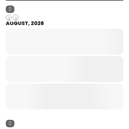
AUGUST, 2026