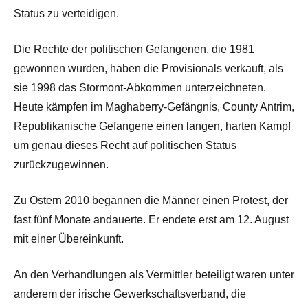
Status zu verteidigen.
Die Rechte der politischen Gefangenen, die 1981
gewonnen wurden, haben die Provisionals verkauft, als
sie 1998 das Stormont-Abkommen unterzeichneten.
Heute kämpfen im Maghaberry-Gefängnis, County Antrim,
Republikanische Gefangene einen langen, harten Kampf
um genau dieses Recht auf politischen Status
zurückzugewinnen.
Zu Ostern 2010 begannen die Männer einen Protest, der
fast fünf Monate andauerte. Er endete erst am 12. August
mit einer Übereinkunft.
An den Verhandlungen als Vermittler beteiligt waren unter
anderem der irische Gewerkschaftsverband, die