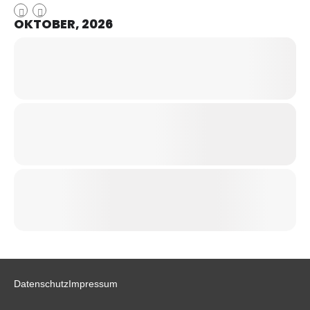
OKTOBER, 2026
Datenschutz
Impressum