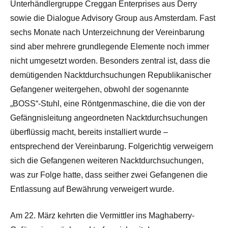
Unterhändlergruppe Creggan Enterprises aus Derry
sowie die Dialogue Advisory Group aus Amsterdam. Fast
sechs Monate nach Unterzeichnung der Vereinbarung
sind aber mehrere grundlegende Elemente noch immer
nicht umgesetzt worden. Besonders zentral ist, dass die
demütigenden Nacktdurchsuchungen Republikanischer
Gefangener weitergehen, obwohl der sogenannte
„BOSS“-Stuhl, eine Röntgenmaschine, die die von der
Gefängnisleitung angeordneten Nacktdurchsuchungen
überflüssig macht, bereits installiert wurde –
entsprechend der Vereinbarung. Folgerichtig verweigern
sich die Gefangenen weiteren Nacktdurchsuchungen,
was zur Folge hatte, dass seither zwei Gefangenen die
Entlassung auf Bewährung verweigert wurde.
Am 22. März kehrten die Vermittler ins Maghaberry-