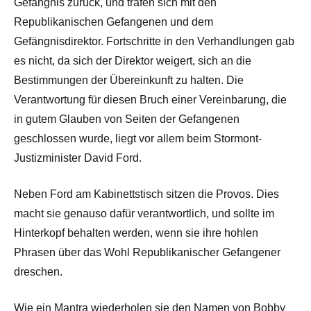
Gefängnis zurück, und trafen sich mit den
Republikanischen Gefangenen und dem
Gefängnisdirektor. Fortschritte in den Verhandlungen gab
es nicht, da sich der Direktor weigert, sich an die
Bestimmungen der Übereinkunft zu halten. Die
Verantwortung für diesen Bruch einer Vereinbarung, die
in gutem Glauben von Seiten der Gefangenen
geschlossen wurde, liegt vor allem beim Stormont-
Justizminister David Ford.
Neben Ford am Kabinettstisch sitzen die Provos. Dies
macht sie genauso dafür verantwortlich, und sollte im
Hinterkopf behalten werden, wenn sie ihre hohlen
Phrasen über das Wohl Republikanischer Gefangener
dreschen.
Wie ein Mantra wiederholen sie den Namen von Bobby