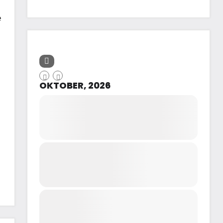
e
OKTOBER, 2026