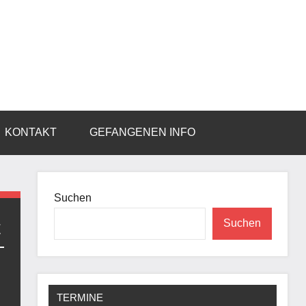
KONTAKT
GEFANGENEN INFO
Suchen
t
Suchen
TERMINE