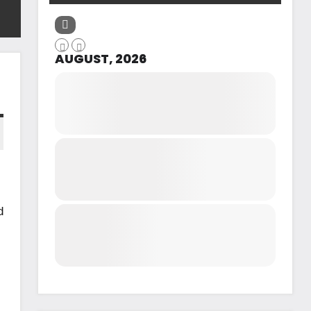
AUGUST, 2026
d