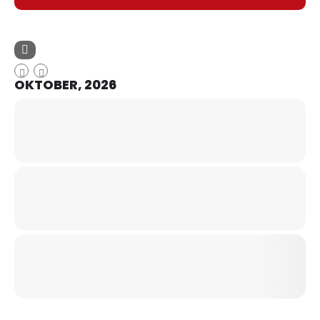
OKTOBER, 2026