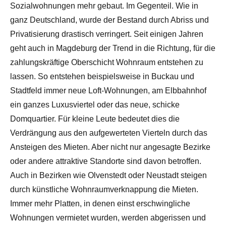
Sozialwohnungen mehr gebaut. Im Gegenteil. Wie in
ganz Deutschland, wurde der Bestand durch Abriss und
Privatisierung drastisch verringert. Seit einigen Jahren
geht auch in Magdeburg der Trend in die Richtung, für die
zahlungskräftige Oberschicht Wohnraum entstehen zu
lassen. So entstehen beispielsweise in Buckau und
Stadtfeld immer neue Loft-Wohnungen, am Elbbahnhof
ein ganzes Luxusviertel oder das neue, schicke
Domquartier. Für kleine Leute bedeutet dies die
Verdrängung aus den aufgewerteten Vierteln durch das
Ansteigen des Mieten. Aber nicht nur angesagte Bezirke
oder andere attraktive Standorte sind davon betroffen.
Auch in Bezirken wie Olvenstedt oder Neustadt steigen
durch künstliche Wohnraumverknappung die Mieten.
Immer mehr Platten, in denen einst erschwingliche
Wohnungen vermietet wurden, werden abgerissen und