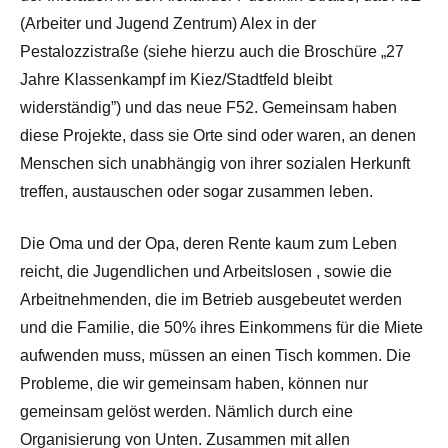
(Arbeiter und Jugend Zentrum) Alex in der
Pestalozzistraße (siehe hierzu auch die Broschüre „27
Jahre Klassenkampf im Kiez/Stadtfeld bleibt
widerständig”) und das neue F52. Gemeinsam haben
diese Projekte, dass sie Orte sind oder waren, an denen
Menschen sich unabhängig von ihrer sozialen Herkunft
treffen, austauschen oder sogar zusammen leben.
Die Oma und der Opa, deren Rente kaum zum Leben
reicht, die Jugendlichen und Arbeitslosen , sowie die
Arbeitnehmenden, die im Betrieb ausgebeutet werden
und die Familie, die 50% ihres Einkommens für die Miete
aufwenden muss, müssen an einen Tisch kommen. Die
Probleme, die wir gemeinsam haben, können nur
gemeinsam gelöst werden. Nämlich durch eine
Organisierung von Unten. Zusammen mit allen