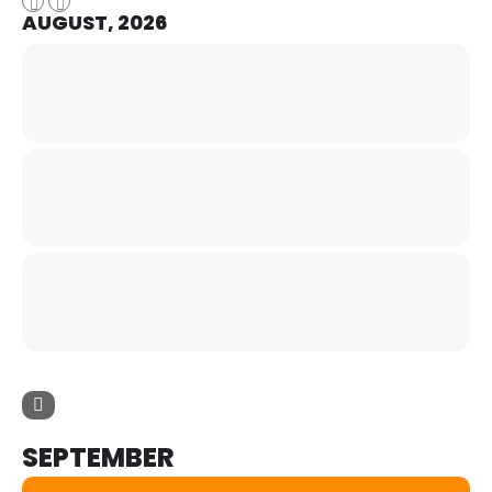
AUGUST, 2026
SEPTEMBER