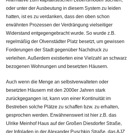
oder unter der Ausbeutung in diesem System zu leiden
hatten, ist es zu verdanken, dass den oben schon
erwähnten Prozessen der Verdrängung vielseitiger
Widerstand entgegengebracht wurde. So wurde z.B.
regelmäßig der Olvenstädter Platz besetzt, um gewissen
Forderungen der Stadt gegenüber Nachdruck zu
verleihen. Außerdem existierten eine Vielzahl an schwarz
bezogenen Wohnungen und besetzten Häusern.
Auch wenn die Menge an selbstverwalteten oder
besetzten Häusern mit den 2000er Jahren stark
zurückgegangen ist, kann von einer Kontinuität im
Bestreben solche Plätze zu schaffen bzw. zu erhalten,
gesprochen werden. Erwähnenswert ist hier z.B. das
Ulrike Meinhof Haus auf der Großen Diesdorfer Straße,
der Infoladen in der Alexander Puschkin Straße, das AJZ