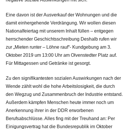
Eine davon ist der Ausverkauf der Wohnungen und die
damit einhergehende Verdrängung. Wir wollen diesen
Nationalfeiertag mit unserem Inhalt füllen – entgegen
herrschender Geschichtsschreibung Deshalb rufen wir
zur „Mieten runter – Löhne rauf“- Kundgebung am 3.
Oktober 2019 um 13:00 Uhr am Olvenstedter Platz auf.
Für Mittagessen und Getränke ist gesorgt.
Zu den signifikantesten sozialen Auswirkungen nach der
Wende zählt wohl die hohe Arbeitslosigkeit, die durch
den Wegzug und Zusammenbruch der Industrie entstand.
Außerdem kämpfen Menschen heute immer noch um
Anerkennung ihrer in der DDR erworbenen
Berufsabschlüsse. Alles fing mit der Treuhand an: Per
Einigungsvertrag hat die Bundesrepublik im Oktober