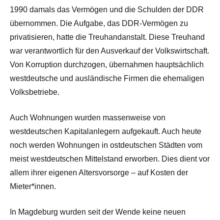
1990 damals das Vermögen und die Schulden der DDR
übernommen. Die Aufgabe, das DDR-Vermögen zu
privatisieren, hatte die Treuhandanstalt. Diese Treuhand
war verantwortlich für den Ausverkauf der Volkswirtschaft.
Von Korruption durchzogen, übernahmen hauptsächlich
westdeutsche und ausländische Firmen die ehemaligen
Volksbetriebe.
Auch Wohnungen wurden massenweise von
westdeutschen Kapitalanlegern aufgekauft. Auch heute
noch werden Wohnungen in ostdeutschen Städten vom
meist westdeutschen Mittelstand erworben. Dies dient vor
allem ihrer eigenen Altersvorsorge – auf Kosten der
Mieter*innen.
In Magdeburg wurden seit der Wende keine neuen