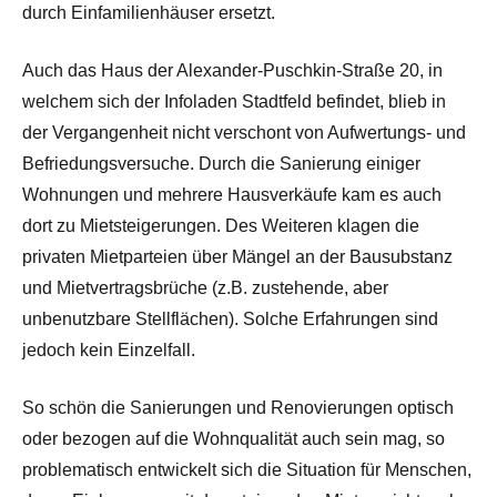
durch Einfamilienhäuser ersetzt.
Auch das Haus der Alexander-Puschkin-Straße 20, in
welchem sich der Infoladen Stadtfeld befindet, blieb in
der Vergangenheit nicht verschont von Aufwertungs- und
Befriedungsversuche. Durch die Sanierung einiger
Wohnungen und mehrere Hausverkäufe kam es auch
dort zu Mietsteigerungen. Des Weiteren klagen die
privaten Mietparteien über Mängel an der Bausubstanz
und Mietvertragsbrüche (z.B. zustehende, aber
unbenutzbare Stellflächen). Solche Erfahrungen sind
jedoch kein Einzelfall.
So schön die Sanierungen und Renovierungen optisch
oder bezogen auf die Wohnqualität auch sein mag, so
problematisch entwickelt sich die Situation für Menschen,