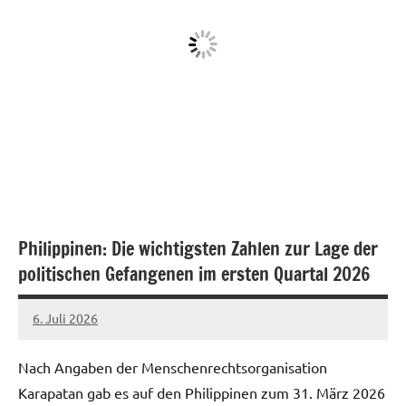
Philippinen: Die wichtigsten Zahlen zur Lage der
politischen Gefangenen im ersten Quartal 2026
6. Juli 2026
network
Nach Angaben der Menschenrechtsorganisation
Karapatan gab es auf den Philippinen zum 31. März 2026