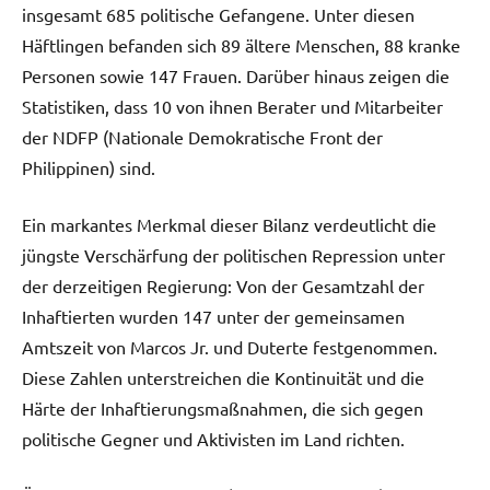
insgesamt 685 politische Gefangene. Unter diesen
Häftlingen befanden sich 89 ältere Menschen, 88 kranke
Personen sowie 147 Frauen. Darüber hinaus zeigen die
Statistiken, dass 10 von ihnen Berater und Mitarbeiter
der NDFP (Nationale Demokratische Front der
Philippinen) sind.
Ein markantes Merkmal dieser Bilanz verdeutlicht die
jüngste Verschärfung der politischen Repression unter
der derzeitigen Regierung: Von der Gesamtzahl der
Inhaftierten wurden 147 unter der gemeinsamen
Amtszeit von Marcos Jr. und Duterte festgenommen.
Diese Zahlen unterstreichen die Kontinuität und die
Härte der Inhaftierungsmaßnahmen, die sich gegen
politische Gegner und Aktivisten im Land richten.