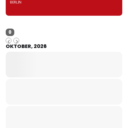
BERLIN
OKTOBER, 2026