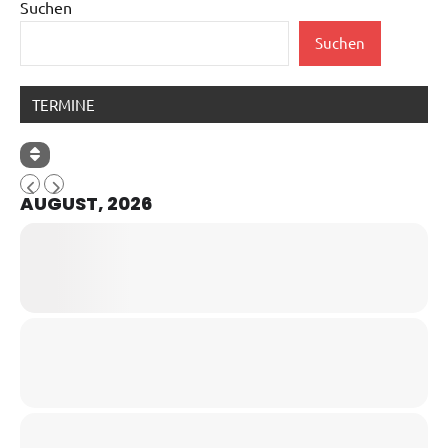
Suchen
Suchen
TERMINE
AUGUST, 2026