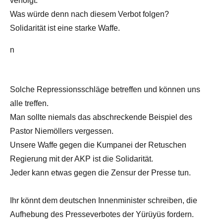
verfolgt.
Was würde denn nach diesem Verbot folgen?
Solidarität ist eine starke Waffe.
n
Solche Repressionsschläge betreffen und können uns
alle treffen.
Man sollte niemals das abschreckende Beispiel des
Pastor Niemöllers vergessen.
Unsere Waffe gegen die Kumpanei der Retuschen
Regierung mit der AKP ist die Solidarität.
Jeder kann etwas gegen die Zensur der Presse tun.
Ihr könnt dem deutschen Innenminister schreiben, die
Aufhebung des Presseverbotes der Yürüyüs fordern.