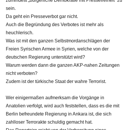
zumindest „bürgerliche Demokratie mit Pressefreiheit“ zu
sein.
Da geht ein Presseverbot gar nicht.
Auch die Begründung des Verbotes ist mehr als
heuchlerisch.
Was ist mit den ganzen Selbstmordanschlägen der
Freien Syrischen Armee in Syrien, welche von der
deutschen Regierung unterstützt wird?
Warum werden dann die ganzen AKP-nahen Zeitungen
nicht verboten?
Zudem ist der türkische Staat der wahre Terrorist.
Wer einigermaßen aufmerksam die Vorgänge in
Anatolien verfolgt, wird auch feststellen, dass es die mit
Berlin befreundete Regierung in Ankara ist, die sich
zahlloser Terrorakte schuldig gemacht hat.