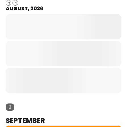
AUGUST, 2026
SEPTEMBER