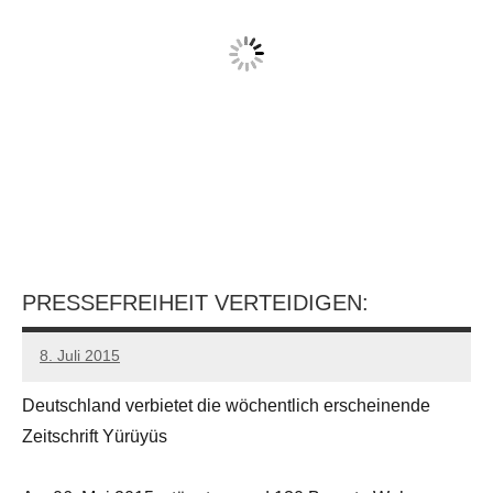
PRESSEFREIHEIT VERTEIDIGEN:
8. Juli 2015
admin
Deutschland verbietet die wöchentlich erscheinende
Zeitschrift Yürüyüs