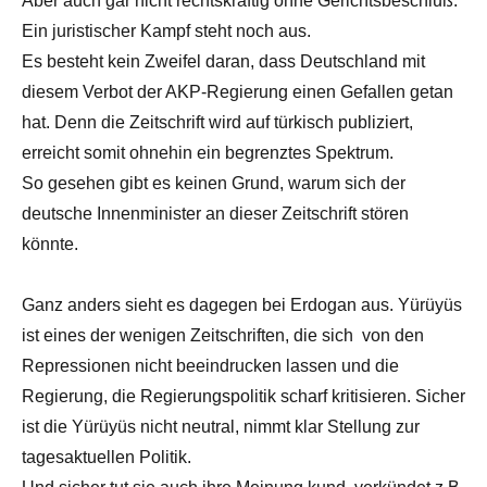
Aber auch gar nicht rechtskräftig ohne Gerichtsbeschluß.
Ein juristischer Kampf steht noch aus.
Es besteht kein Zweifel daran, dass Deutschland mit
diesem Verbot der AKP-Regierung einen Gefallen getan
hat. Denn die Zeitschrift wird auf türkisch publiziert,
erreicht somit ohnehin ein begrenztes Spektrum.
So gesehen gibt es keinen Grund, warum sich der
deutsche Innenminister an dieser Zeitschrift stören
könnte.
Ganz anders sieht es dagegen bei Erdogan aus. Yürüyüs
ist eines der wenigen Zeitschriften, die sich von den
Repressionen nicht beeindrucken lassen und die
Regierung, die Regierungspolitik scharf kritisieren. Sicher
ist die Yürüyüs nicht neutral, nimmt klar Stellung zur
tagesaktuellen Politik.