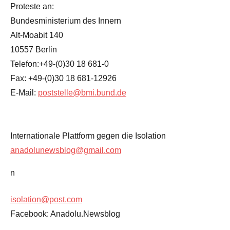
Proteste an:
Bundesministerium des Innern
Alt-Moabit 140
10557 Berlin
Telefon:+49-(0)30 18 681-0
Fax: +49-(0)30 18 681-12926
E-Mail:
poststelle@bmi.bund.de
Internationale Plattform gegen die Isolation
anadolunewsblog@gmail.com
n
isolation@post.com
Facebook: Anadolu.Newsblog