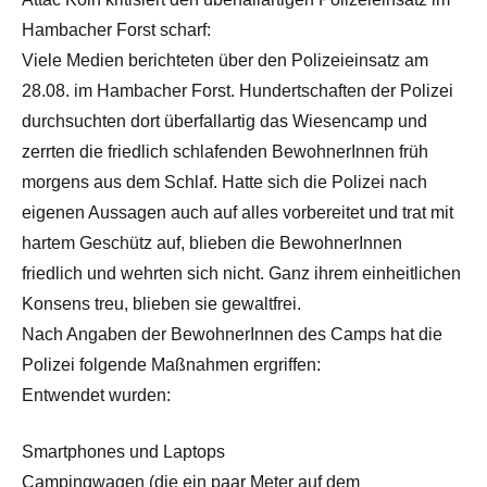
Hambacher Forst scharf:
Viele Medien berichteten über den Polizeieinsatz am
28.08. im Hambacher Forst. Hundertschaften der Polizei
durchsuchten dort überfallartig das Wiesencamp und
zerrten die friedlich schlafenden BewohnerInnen früh
morgens aus dem Schlaf. Hatte sich die Polizei nach
eigenen Aussagen auch auf alles vorbereitet und trat mit
hartem Geschütz auf, blieben die BewohnerInnen
friedlich und wehrten sich nicht. Ganz ihrem einheitlichen
Konsens treu, blieben sie gewaltfrei.
Nach Angaben der BewohnerInnen des Camps hat die
Polizei folgende Maßnahmen ergriffen:
Entwendet wurden:
Smartphones und Laptops
Campingwagen (die ein paar Meter auf dem