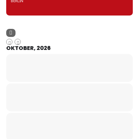
BERLIN
OKTOBER, 2026