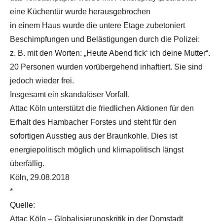
eine Küchentür wurde herausgebrochen
in einem Haus wurde die untere Etage zubetoniert
Beschimpfungen und Belästigungen durch die Polizei:
z. B. mit den Worten: „Heute Abend fick‘ ich deine Mutter“.
20 Personen wurden vorübergehend inhaftiert. Sie sind
jedoch wieder frei.
Insgesamt ein skandalöser Vorfall.
Attac Köln unterstützt die friedlichen Aktionen für den
Erhalt des Hambacher Forstes und steht für den
sofortigen Ausstieg aus der Braunkohle. Dies ist
energiepolitisch möglich und klimapolitisch längst
überfällig.
Köln, 29.08.2018
*
Quelle:
Attac Köln – Globalisierungskritik in der Domstadt