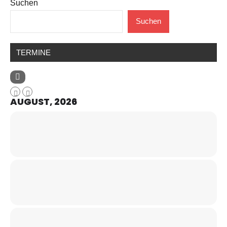
Suchen
Suchen
TERMINE
AUGUST, 2026