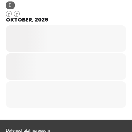
OKTOBER, 2026
Datenschutz
Impressum