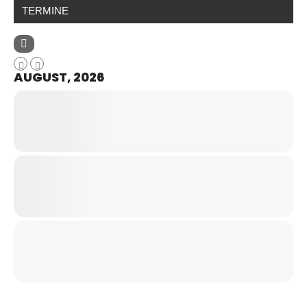
TERMINE
AUGUST, 2026