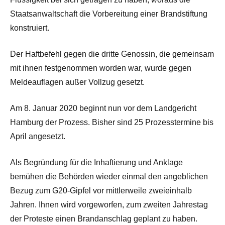
Staatsanwaltschaft die Vorbereitung einer Brandstiftung
konstruiert.
Der Haftbefehl gegen die dritte Genossin, die gemeinsam
mit ihnen festgenommen worden war, wurde gegen
Meldeauflagen außer Vollzug gesetzt.
Am 8. Januar 2020 beginnt nun vor dem Landgericht
Hamburg der Prozess. Bisher sind 25 Prozesstermine bis
April angesetzt.
Als Begründung für die Inhaftierung und Anklage
bemühen die Behörden wieder einmal den angeblichen
Bezug zum G20-Gipfel vor mittlerweile zweieinhalb
Jahren. Ihnen wird vorgeworfen, zum zweiten Jahrestag
der Proteste einen Brandanschlag geplant zu haben.