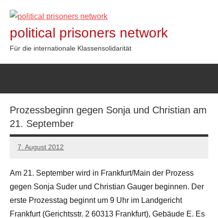
Zum
Inhalt
political prisoners network
springen
Für die internationale Klassensolidarität
Prozessbeginn gegen Sonja und Christian am
21. September
7. August 2012
admin
Am 21. September wird in Frankfurt/Main der Prozess
gegen Sonja Suder und Christian Gauger beginnen. Der
erste Prozesstag beginnt um 9 Uhr im Landgericht
Frankfurt (Gerichtsstr. 2 60313 Frankfurt), Gebäude E. Es