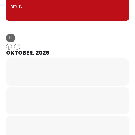
BERLIN
OKTOBER, 2026