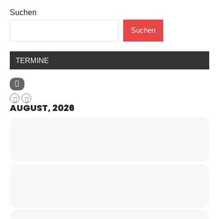
Suchen
Suchen
TERMINE
AUGUST, 2026