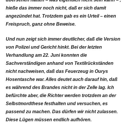
hieße das immer noch nicht, daß er sich damit
angezündet hat. Trotzdem gab es ein Urteil – einen
Freispruch, ganz ohne Beweise.
Und nun zeigt sich immer deutlicher, daß die Version
von Polizei und Gericht hinkt. Bei der letzten
Verhandlung am 22. Juni konnten die
Sachverständigen anhand von Textilrückständen
nicht nachweisen, daß das Feuerzeug in Ourys
Hosentasche war. Alles deutet auch darauf hin, daß
es während des Brandes nicht in der Zelle lag. Ich
befürchte aber, die Richter werden trotzdem an der
Selbstmordthese festhalten und versuchen, es
passend zu machen. Das dürfen wir nicht zulassen.
Diese Lügen müssen endlich aufhören.