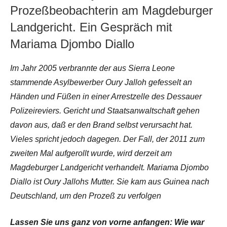
Prozeßbeobachterin am Magdeburger
Landgericht. Ein Gespräch mit
Mariama Djombo Diallo
Im Jahr 2005 verbrannte der aus Sierra Leone
stammende Asylbewerber Oury Jalloh gefesselt an
Händen und Füßen in einer Arrestzelle des Dessauer
Polizeireviers. Gericht und Staatsanwaltschaft gehen
davon aus, daß er den Brand selbst verursacht hat.
Vieles spricht jedoch dagegen. Der Fall, der 2011 zum
zweiten Mal aufgerollt wurde, wird derzeit am
Magdeburger Landgericht verhandelt. Mariama Djombo
Diallo ist Oury Jallohs Mutter. Sie kam aus Guinea nach
Deutschland, um den Prozeß zu verfolgen
Lassen Sie uns ganz von vorne anfangen: Wie war