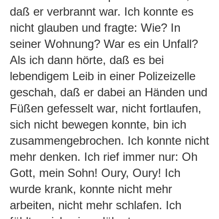
daß er verbrannt war. Ich konnte es
nicht glauben und fragte: Wie? In
seiner Wohnung? War es ein Unfall?
Als ich dann hörte, daß es bei
lebendigem Leib in einer Polizeizelle
geschah, daß er dabei an Händen und
Füßen gefesselt war, nicht fortlaufen,
sich nicht bewegen konnte, bin ich
zusammengebrochen. Ich konnte nicht
mehr denken. Ich rief immer nur: Oh
Gott, mein Sohn! Oury, Oury! Ich
wurde krank, konnte nicht mehr
arbeiten, nicht mehr schlafen. Ich