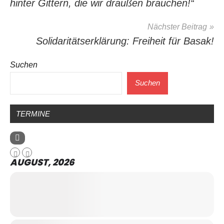
hinter Gittern, die wir draußen brauchen!“
Nächster Beitrag
Solidaritätserklärung: Freiheit für Basak!
Suchen
Suchen
TERMINE
AUGUST, 2026