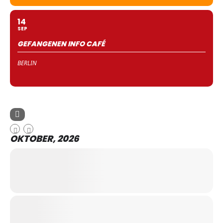
14
SEP
GEFANGENEN INFO CAFÉ
BERLIN
OKTOBER, 2026