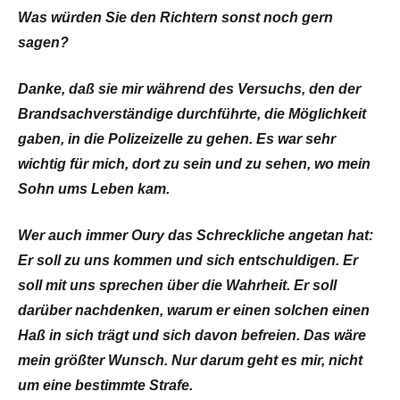
Was würden Sie den Richtern sonst noch gern
sagen?
Danke, daß sie mir während des Versuchs, den der
Brandsachverständige durchführte, die Möglichkeit
gaben, in die Polizeizelle zu gehen. Es war sehr
wichtig für mich, dort zu sein und zu sehen, wo mein
Sohn ums Leben kam.
Wer auch immer Oury das Schreckliche angetan hat:
Er soll zu uns kommen und sich entschuldigen. Er
soll mit uns sprechen über die Wahrheit. Er soll
darüber nachdenken, warum er einen solchen einen
Haß in sich trägt und sich davon befreien. Das wäre
mein größter Wunsch. Nur darum geht es mir, nicht
um eine bestimmte Strafe.