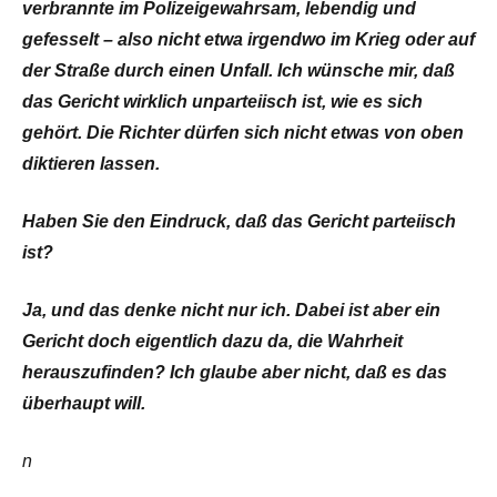
verbrannte im Polizeigewahrsam, lebendig und
gefesselt – also nicht etwa irgendwo im Krieg oder auf
der Straße durch einen Unfall. Ich wünsche mir, daß
das Gericht wirklich unparteiisch ist, wie es sich
gehört. Die Richter dürfen sich nicht etwas von oben
diktieren lassen.
Haben Sie den Eindruck, daß das Gericht parteiisch
ist?
Ja, und das denke nicht nur ich. Dabei ist aber ein
Gericht doch eigentlich dazu da, die Wahrheit
herauszufinden? Ich glaube aber nicht, daß es das
überhaupt will.
n