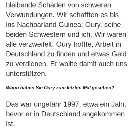
bleibende Schäden von schweren
Verwundungen. Wir schafften es bis
ins Nachbarland Guinea: Oury, seine
beiden Schwestern und ich. Wir waren
alle verzweifelt. Oury hoffte, Arbeit in
Deutschland zu finden und etwas Geld
zu verdienen. Er wollte damit auch uns
unterstützen.
Wann haben Sie Oury zum letzten Mal gesehen?
Das war ungefähr 1997, etwa ein Jahr,
bevor er in Deutschland angekommen
ist.