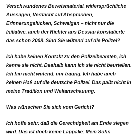
Verschwundenes Beweismate­rial, widersprüchliche
Aussagen, Verdacht auf Absprachen,
Erinnerungslücken, Schweigen – nicht nur die
Initiative, auch der Richter aus Dessau konstatierte
das schon 2008. Sind Sie wütend auf die Polizei?
Ich habe keinen Kontakt zu den Polizeibeamten, ich
kenne sie nicht. Deshalb kann ich sie nicht beurteilen.
Ich bin nicht wütend, nur traurig. Ich habe auch
keinen Haß auf die deutsche Polizei. Das paßt nicht in
meine Tradition und Weltanschauung.
Was wünschen Sie sich vom Gericht?
Ich hoffe sehr, daß die Gerechtigkeit am Ende siegen
wird. Das ist doch keine Lappalie: Mein Sohn