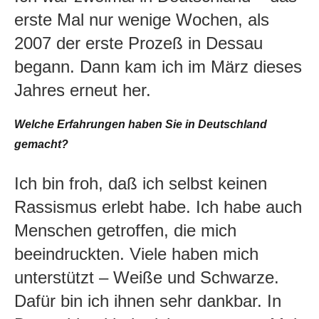
erste Mal nur wenige Wochen, als
2007 der erste Prozeß in Dessau
begann. Dann kam ich im März dieses
Jahres erneut her.
Welche Erfahrungen haben Sie in Deutschland
gemacht?
Ich bin froh, daß ich selbst keinen
Rassismus erlebt habe. Ich habe auch
Menschen getroffen, die mich
beeindruckten. Viele haben mich
unterstützt – Weiße und Schwarze.
Dafür bin ich ihnen sehr dankbar. In