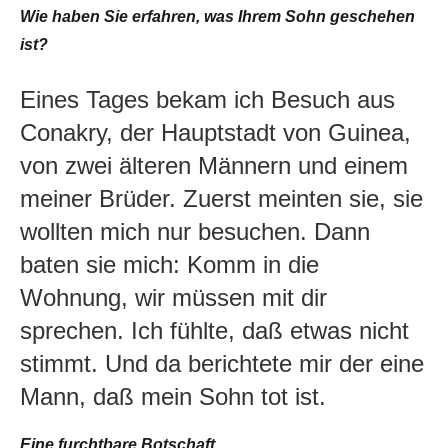
Wie haben Sie erfahren, was Ihrem Sohn geschehen
ist?
Eines Tages bekam ich Besuch aus
Conakry, der Hauptstadt von Guinea,
von zwei älteren Männern und einem
meiner Brüder. Zuerst meinten sie, sie
wollten mich nur besuchen. Dann
baten sie mich: Komm in die
Wohnung, wir müssen mit dir
sprechen. Ich fühlte, daß etwas nicht
stimmt. Und da berichtete mir der eine
Mann, daß mein Sohn tot ist.
Eine furchtbare Botschaft.