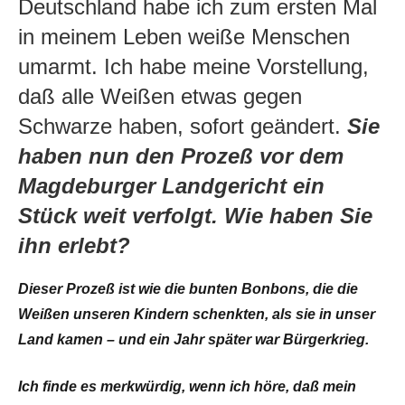
Deutschland habe ich zum ersten Mal
in meinem Leben weiße Menschen
umarmt. Ich habe meine Vorstellung,
daß alle Weißen etwas gegen
Schwarze haben, sofort geändert.
Sie
haben nun den Prozeß vor dem
Magdeburger Landgericht ein
Stück weit verfolgt. Wie haben Sie
ihn erlebt?
Dieser Prozeß ist wie die bunten Bonbons, die die
Weißen unseren Kindern schenkten, als sie in unser
Land kamen – und ein Jahr später war Bürgerkrieg.
Ich finde es merkwürdig, wenn ich höre, daß mein