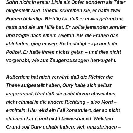
Sohn nicht in erster Linie als Opfer, sondern als Täter
hingestellt wird. Überall schreiben sie, er hätte zwei
Frauen belästigt. Richtig ist, daß er etwas getrunken
hatte und sie um Hilfe bat. Er wollte jemanden anrufen
und fragte nach einem Telefon. Als die Frauen das
ablehnten, ging er weg. So bestätigt es ja auch die
Polizei. Er hatte ihnen nichts getan – und dies nicht
vorgehabt, wie aus Zeugenaussagen hervorgeht.
Außerdem hat mich verwirrt, daß die Richter die
These aufgestellt haben, Oury habe sich selbst
angezündet. Und daß sie nicht davon abweichen,
nicht einmal in die andere Richtung – also Mord –
ermitteln. Hier wird ein Fall konstruiert, der so nicht
stimmen kann und nicht beweisbar ist. Welchen
Grund soll Oury gehabt haben, sich umzubringen –