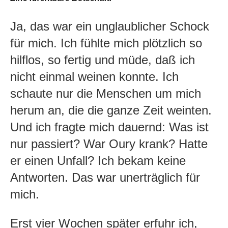
Ja, das war ein unglaublicher Schock
für mich. Ich fühlte mich plötzlich so
hilflos, so fertig und müde, daß ich
nicht einmal weinen konnte. Ich
schaute nur die Menschen um mich
herum an, die die ganze Zeit weinten.
Und ich fragte mich dauernd: Was ist
nur passiert? War Oury krank? Hatte
er einen Unfall? Ich bekam keine
Antworten. Das war unerträglich für
mich.
Erst vier Wochen später erfuhr ich,