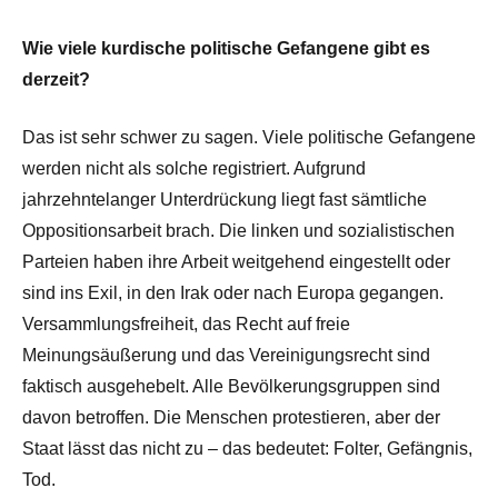
Wie viele kurdische politische Gefangene gibt es
derzeit?
Das ist sehr schwer zu sagen. Viele politische Gefangene
werden nicht als solche registriert. Aufgrund
jahrzehntelanger Unterdrückung liegt fast sämtliche
Oppositionsarbeit brach. Die linken und sozialistischen
Parteien haben ihre Arbeit weitgehend eingestellt oder
sind ins Exil, in den Irak oder nach Europa gegangen.
Versammlungsfreiheit, das Recht auf freie
Meinungsäußerung und das Vereinigungsrecht sind
faktisch ausgehebelt. Alle Bevölkerungsgruppen sind
davon betroffen. Die Menschen protestieren, aber der
Staat lässt das nicht zu – das bedeutet: Folter, Gefängnis,
Tod.