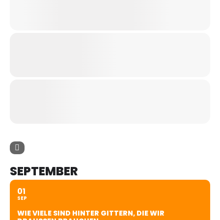
SEPTEMBER
01
SEP
WIE VIELE SIND HINTER GITTERN, DIE WIR