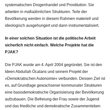
systematischen Drogenhandel und Prostitution. Sie
arbeiten in mafiaähnlichen Strukturen. Teile der
Bevölkerung werden in diesem Rahmen materiell und
ideologisch ausgehungert und dann instrumentalisiert.
In einer solchen Situation ist die politische Arbeit
sicherlich nicht einfach. Welche Projekte hat die
PJAK?
Die PJAK wurde am 4. April 2004 gegründet. Sie ist den
Ideen Abdullah Öcalans und seinem Projekt der
»Demokratischen Autonomie« verbunden. Dessen Ziel ist
es, auf Grundlage gewachsener kommunaler Strukturen
eine basisdemokratische Organisierung der Bevölkerung
aufzubauen. Die Befreiung der Frau sowie der Jugend
und das friedliche und demokratische Zusammenleben