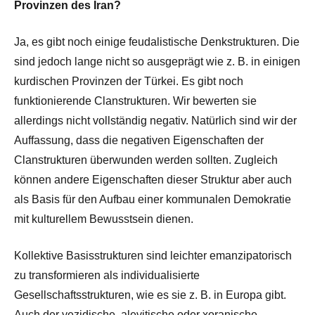
Provinzen des Iran?
Ja, es gibt noch einige feudalistische Denkstrukturen. Die
sind jedoch lange nicht so ausgeprägt wie z. B. in einigen
kurdischen Provinzen der Türkei. Es gibt noch
funktionierende Clanstrukturen. Wir bewerten sie
allerdings nicht vollständig negativ. Natürlich sind wir der
Auffassung, dass die negativen Eigenschaften der
Clanstrukturen überwunden werden sollten. Zugleich
können andere Eigenschaften dieser Struktur aber auch
als Basis für den Aufbau einer kommunalen Demokratie
mit kulturellem Bewusstsein dienen.
Kollektive Basisstrukturen sind leichter emanzipatorisch
zu transformieren als individualisierte
Gesellschaftsstrukturen, wie es sie z. B. in Europa gibt.
Auch der yezidische, alevitische oder xoranische