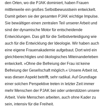
den Orten, wo die PJAK dominiert, haben Frauen
mittlerweile ein großes Selbstbewusstsein entwickelt.
Damit geben sie der gesamten PJAK wichtige Impulse.
Sie bewältigen einen zentralen Teil unserer Arbeit und
sind der dynamische Motor für entscheidende
Entwicklungen. Das gilt für die Selbstverteidigung wie
auch für die Entwicklung der Ideologie. Wir haben auch
eine eigene Frauenakademie aufgebaut. Dort wird ein
gleichberechtigtes und ökologisches Miteinanderleben
entwickelt. »Ohne die Befreiung der Frau ist keine
Befreiung der Gesellschaft möglich.« Unsere Arbeit ist,
was diesen Aspekt betrifft, sehr radikal. Auf Grundlage
einer solchen Perspektive treten in letzter Zeit immer
mehr Menschen der PJAK bei oder unterstützen unsere
Arbeit. Viele Menschen arbeiten, auch ohne Kader zu
sein, intensiv für die Freiheit.