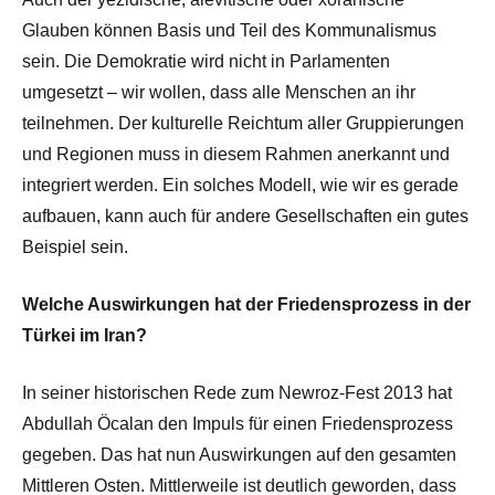
Glauben können Basis und Teil des Kommunalismus
sein. Die Demokratie wird nicht in Parlamenten
umgesetzt – wir wollen, dass alle Menschen an ihr
teilnehmen. Der kulturelle Reichtum aller Gruppierungen
und Regionen muss in diesem Rahmen anerkannt und
integriert werden. Ein solches Modell, wie wir es gerade
aufbauen, kann auch für andere Gesellschaften ein gutes
Beispiel sein.
Welche Auswirkungen hat der Friedensprozess in der
Türkei im Iran?
In seiner historischen Rede zum Newroz-Fest 2013 hat
Abdullah Öcalan den Impuls für einen Friedensprozess
gegeben. Das hat nun Auswirkungen auf den gesamten
Mittleren Osten. Mittlerweile ist deutlich geworden, dass