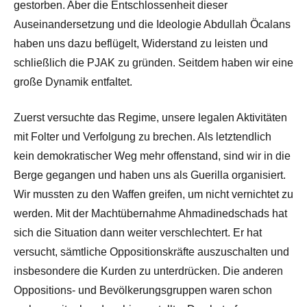
gestorben. Aber die Entschlossenheit dieser
Auseinandersetzung und die Ideologie Abdullah Öcalans
haben uns dazu beflügelt, Widerstand zu leisten und
schließlich die PJAK zu gründen. Seitdem haben wir eine
große Dynamik entfaltet.
Zuerst versuchte das Regime, unsere legalen Aktivitäten
mit Folter und Verfolgung zu brechen. Als letztendlich
kein demokratischer Weg mehr offenstand, sind wir in die
Berge gegangen und haben uns als Guerilla organisiert.
Wir mussten zu den Waffen greifen, um nicht vernichtet zu
werden. Mit der Machtübernahme Ahmadinedschads hat
sich die Situation dann weiter verschlechtert. Er hat
versucht, sämtliche Oppositionskräfte auszuschalten und
insbesondere die Kurden zu unterdrücken. Die anderen
Oppositions- und Bevölkerungsgruppen waren schon