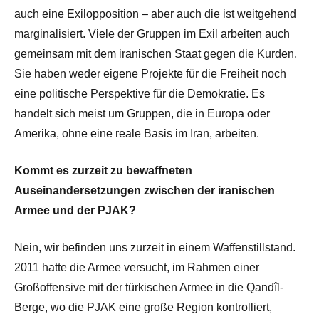
auch eine Exilopposition – aber auch die ist weitgehend
marginalisiert. Viele der Gruppen im Exil arbeiten auch
gemeinsam mit dem iranischen Staat gegen die Kurden.
Sie haben weder eigene Projekte für die Freiheit noch
eine politische Perspektive für die Demokratie. Es
handelt sich meist um Gruppen, die in Europa oder
Amerika, ohne eine reale Basis im Iran, arbeiten.
Kommt es zurzeit zu bewaffneten
Auseinandersetzungen zwischen der iranischen
Armee und der PJAK?
Nein, wir befinden uns zurzeit in einem Waffenstillstand.
2011 hatte die Armee versucht, im Rahmen einer
Großoffensive mit der türkischen Armee in die Qandîl-
Berge, wo die PJAK eine große Region kontrolliert,