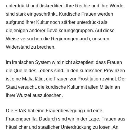
unterdrückt und diskreditiert. Ihre Rechte und ihre Würde
sind stark eingeschränkt. Kurdische Frauen werden
aufgrund ihrer Kultur noch stärker unterdrückt als
diejenigen anderer Bevölkerungsgruppen. Auf diese
Weise versuchen die Regierungen auch, unseren
Widerstand zu brechen.
Im iranischen System wird nicht akzeptiert, dass Frauen
die Quelle des Lebens sind. In den kurdischen Provinzen
ist eine Mafia tätig, die Frauen zur Prostitution zwingt. Der
Staat versucht, die kurdische Kultur mit allen Mitteln an
ihrer Wurzel auszulöschen.
Die PJAK hat eine Frauenbewegung und eine
Frauenguerilla. Dadurch sind wir in der Lage, Frauen aus
häuslicher und staatlicher Unterdrückung zu lösen. An