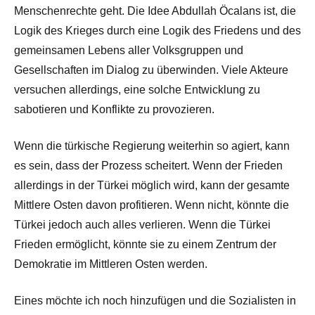
Menschenrechte geht. Die Idee Abdullah Öcalans ist, die
Logik des Krieges durch eine Logik des Friedens und des
gemeinsamen Lebens aller Volksgruppen und
Gesellschaften im Dialog zu überwinden. Viele Akteure
versuchen allerdings, eine solche Entwicklung zu
sabotieren und Konflikte zu provozieren.
Wenn die türkische Regierung weiterhin so agiert, kann
es sein, dass der Prozess scheitert. Wenn der Frieden
allerdings in der Türkei möglich wird, kann der gesamte
Mittlere Osten davon profitieren. Wenn nicht, könnte die
Türkei jedoch auch alles verlieren. Wenn die Türkei
Frieden ermöglicht, könnte sie zu einem Zentrum der
Demokratie im Mittleren Osten werden.
Eines möchte ich noch hinzufügen und die Sozialisten in