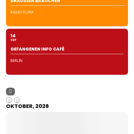
DRAUSSEN BRAUCHEN
RADIO FLORA
14
SEP
GEFANGENEN INFO CAFÉ
BERLIN
OKTOBER, 2026