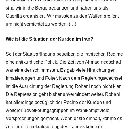
sind wir in die Berge gegangen und haben uns als
Guerilla organisiert. Wir mussten zu den Waffen greifen,
um nicht vernichtet zu werden. (…)
Wie ist die Situation der Kurden im Iran?
Seit der Staatsgründung betreiben die iranischen Regime
eine antikurdische Politik. Die Zeit von Ahmadinedschad
war eine der schlimmsten. Es gab viele Hinrichtungen,
Inhaftierungen und Folter. Nach dem Regierungswechsel
ist die Ausrichtung der Regierung Rohani noch nicht klar.
Die Repression geht bisher unvermindert weiter. Rohani
hat allerdings bezüglich der Rechte der Kurden und
weiterer Bevölkerungsgruppen im Wahlkampf viele
Versprechungen gemacht. Wenn er sie einhält, könnte es
zu einer Demokratisierung des Landes kommen.