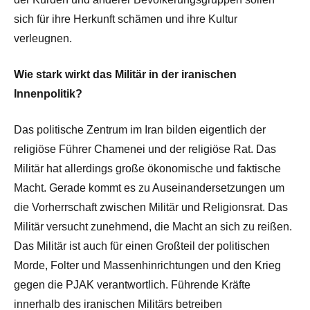
sich für ihre Herkunft schämen und ihre Kultur
verleugnen.
Wie stark wirkt das Militär in der iranischen
Innenpolitik?
Das politische Zentrum im Iran bilden eigentlich der
religiöse Führer Chamenei und der religiöse Rat. Das
Militär hat allerdings große ökonomische und faktische
Macht. Gerade kommt es zu Auseinandersetzungen um
die Vorherrschaft zwischen Militär und Religionsrat. Das
Militär versucht zunehmend, die Macht an sich zu reißen.
Das Militär ist auch für einen Großteil der politischen
Morde, Folter und Massenhinrichtungen und den Krieg
gegen die PJAK verantwortlich. Führende Kräfte
innerhalb des iranischen Militärs betreiben