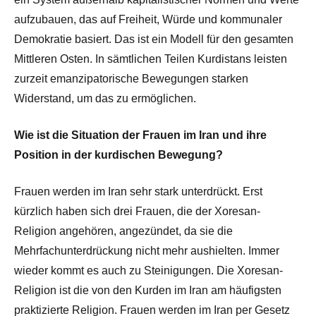
aufzubauen, das auf Freiheit, Würde und kommunaler
Demokratie basiert. Das ist ein Modell für den gesamten
Mittleren Osten. In sämtlichen Teilen Kurdistans leisten
zurzeit emanzipatorische Bewegungen starken
Widerstand, um das zu ermöglichen.
Wie ist die Situation der Frauen im Iran und ihre
Position in der kurdischen Bewegung?
Frauen werden im Iran sehr stark unterdrückt. Erst
kürzlich haben sich drei Frauen, die der Xoresan-
Religion angehören, angezündet, da sie die
Mehrfachunterdrückung nicht mehr aushielten. Immer
wieder kommt es auch zu Steinigungen. Die Xoresan-
Religion ist die von den Kurden im Iran am häufigsten
praktizierte Religion. Frauen werden im Iran per Gesetz