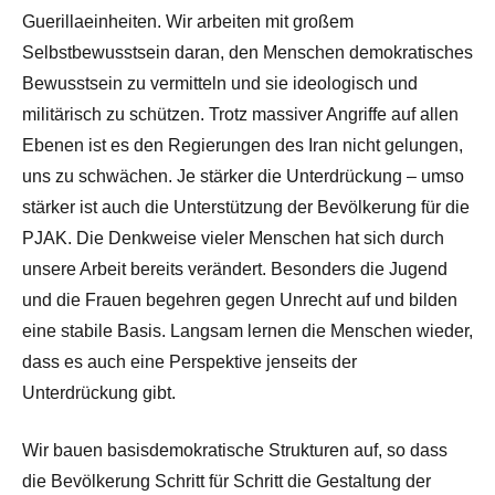
Guerillaeinheiten. Wir arbeiten mit großem
Selbstbewusstsein daran, den Menschen demokratisches
Bewusstsein zu vermitteln und sie ideologisch und
militärisch zu schützen. Trotz massiver Angriffe auf allen
Ebenen ist es den Regierungen des Iran nicht gelungen,
uns zu schwächen. Je stärker die Unterdrückung – umso
stärker ist auch die Unterstützung der Bevölkerung für die
PJAK. Die Denkweise vieler Menschen hat sich durch
unsere Arbeit bereits verändert. Besonders die Jugend
und die Frauen begehren gegen Unrecht auf und bilden
eine stabile Basis. Langsam lernen die Menschen wieder,
dass es auch eine Perspektive jenseits der
Unterdrückung gibt.
Wir bauen basisdemokratische Strukturen auf, so dass
die Bevölkerung Schritt für Schritt die Gestaltung der