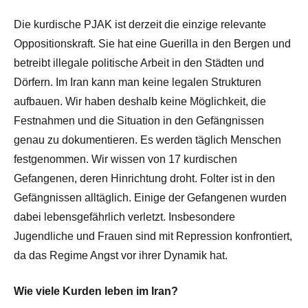
Die kurdische PJAK ist derzeit die einzige relevante
Oppositionskraft. Sie hat eine Guerilla in den Bergen und
betreibt illegale politische Arbeit in den Städten und
Dörfern. Im Iran kann man keine legalen Strukturen
aufbauen. Wir haben deshalb keine Möglichkeit, die
Festnahmen und die Situation in den Gefängnissen
genau zu dokumentieren. Es werden täglich Menschen
festgenommen. Wir wissen von 17 kurdischen
Gefangenen, deren Hinrichtung droht. Folter ist in den
Gefängnissen alltäglich. Einige der Gefangenen wurden
dabei lebensgefährlich verletzt. Insbesondere
Jugendliche und Frauen sind mit Repression konfrontiert,
da das Regime Angst vor ihrer Dynamik hat.
Wie viele Kurden leben im Iran?