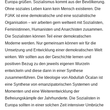
Europa grüßen. Sozialismus kommt aus der Bevölkerung.
Ohne soziales Leben kann kein Mensch existieren. Die
PJAK ist eine demokratische und eine sozialistische
Organisation – wir arbeiten gern weltweit mit Sozialisten,
Feministinnen, Humanisten und Anarchisten zusammen.
Die Sozialisten können Teil einer demokratischen
Moderne werden. Nur gemeinsam können wir für die
Umsetzung und Entwicklung einer demokratischen Welt
wirken. Wir sollten aus der Geschichte lernen und
positiven Bezug zu den jeweils eigenen Wurzeln
entwickeln und diese dann in einer Synthese
zusammenführen. Die Ideologie von Abdullah Öcalan ist
eine Synthese von emanzipatorischen Systemen und
Momenten und eine Weiterentwicklung der
Befreiungskämpfe der Jahrhunderte. Die Sozialisten in
Europa sollten in einer solchen Zeit intensiver Umbrüche