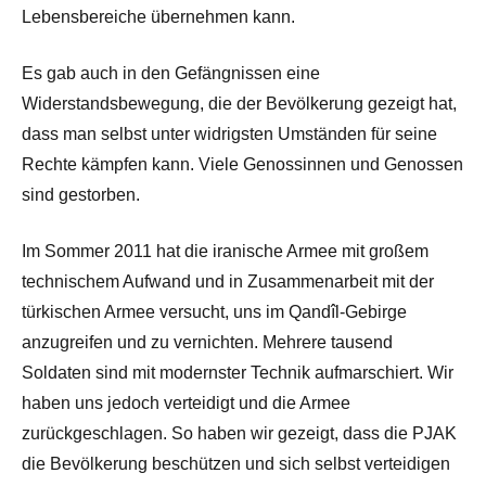
Lebensbereiche übernehmen kann.
Es gab auch in den Gefängnissen eine
Widerstandsbewegung, die der Bevölkerung gezeigt hat,
dass man selbst unter widrigsten Umständen für seine
Rechte kämpfen kann. Viele Genossinnen und Genossen
sind gestorben.
Im Sommer 2011 hat die iranische Armee mit großem
technischem Aufwand und in Zusammenarbeit mit der
türkischen Armee versucht, uns im Qandîl-Gebirge
anzugreifen und zu vernichten. Mehrere tausend
Soldaten sind mit modernster Technik aufmarschiert. Wir
haben uns jedoch verteidigt und die Armee
zurückgeschlagen. So haben wir gezeigt, dass die PJAK
die Bevölkerung beschützen und sich selbst verteidigen