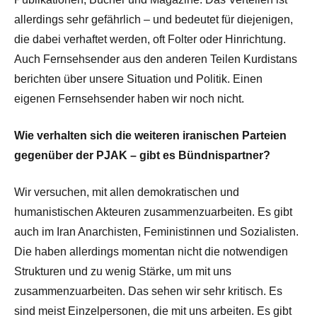
allerdings sehr gefährlich – und bedeutet für diejenigen,
die dabei verhaftet werden, oft Folter oder Hinrichtung.
Auch Fernsehsender aus den anderen Teilen Kurdistans
berichten über unsere Situation und Politik. Einen
eigenen Fernsehsender haben wir noch nicht.
Wie verhalten sich die weiteren iranischen Parteien
gegenüber der PJAK – gibt es Bündnispartner?
Wir versuchen, mit allen demokratischen und
humanistischen Akteuren zusammenzuarbeiten. Es gibt
auch im Iran Anarchisten, Feministinnen und Sozialisten.
Die haben allerdings momentan nicht die notwendigen
Strukturen und zu wenig Stärke, um mit uns
zusammenzuarbeiten. Das sehen wir sehr kritisch. Es
sind meist Einzelpersonen, die mit uns arbeiten. Es gibt