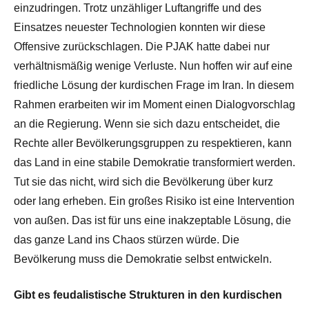
einzudringen. Trotz unzähliger Luftangriffe und des
Einsatzes neuester Technologien konnten wir diese
Offensive zurückschlagen. Die PJAK hatte dabei nur
verhältnismäßig wenige Verluste. Nun hoffen wir auf eine
friedliche Lösung der kurdischen Frage im Iran. In diesem
Rahmen erarbeiten wir im Moment einen Dialogvorschlag
an die Regierung. Wenn sie sich dazu entscheidet, die
Rechte aller Bevölkerungsgruppen zu respektieren, kann
das Land in eine stabile Demokratie transformiert werden.
Tut sie das nicht, wird sich die Bevölkerung über kurz
oder lang erheben. Ein großes Risiko ist eine Intervention
von außen. Das ist für uns eine inakzeptable Lösung, die
das ganze Land ins Chaos stürzen würde. Die
Bevölkerung muss die Demokratie selbst entwickeln.
Gibt es feudalistische Strukturen in den kurdischen