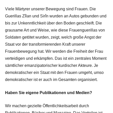
Viele Märtyrer unserer Bewegung sind Frauen. Die
Guerillas Zîlan und Sirîn wurden an Autos gebunden und
bis zur Unkenntlichkeit über den Boden geschleift. Die
grausame Art und Weise, wie diese Frauenguerillas von
Soldaten getötet wurden, zeigt, welch große Angst der
Staat vor der transformierenden Kraft unserer
Frauenbewegung hat. Wir werden die Freiheit der Frau
verteidigen und erkämpfen. Das ist ein zentrales Moment
sämtlicher emanzipatorischer kurdischer Akteure. Je
demokratischer ein Staat mit den Frauen umgeht, umso
demokratischer ist er auch im Gesamten organisiert.
Haben Sie eigene Publikationen und Medien?
Wir machen gezielte Öffentlichkeitsarbeit durch
Publikationen, Bücher und Magazine. Das Verteilen ist