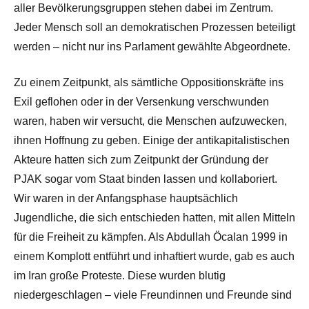
aller Bevölkerungsgruppen stehen dabei im Zentrum.
Jeder Mensch soll an demokratischen Prozessen beteiligt
werden – nicht nur ins Parlament gewählte Abgeordnete.
Zu einem Zeitpunkt, als sämtliche Oppositionskräfte ins
Exil geflohen oder in der Versenkung verschwunden
waren, haben wir versucht, die Menschen aufzuwecken,
ihnen Hoffnung zu geben. Einige der antikapitalistischen
Akteure hatten sich zum Zeitpunkt der Gründung der
PJAK sogar vom Staat binden lassen und kollaboriert.
Wir waren in der Anfangsphase hauptsächlich
Jugendliche, die sich entschieden hatten, mit allen Mitteln
für die Freiheit zu kämpfen. Als Abdullah Öcalan 1999 in
einem Komplott entführt und inhaftiert wurde, gab es auch
im Iran große Proteste. Diese wurden blutig
niedergeschlagen – viele Freundinnen und Freunde sind