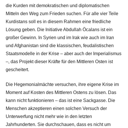
die Kurden mit demokratischen und diplomatischen
Mitteln den Weg zum Frieden suchen. Für alle vier Teile
Kurdistans soll es in diesem Rahmen eine friedliche
Lösung geben. Die Initiative Abdullah Öcalans ist ein
großer Gewinn. In Syrien und im Irak wie auch im Iran
und Afghanistan sind die klassischen, feudalistischen
Staatsmodelle in der Krise – aber auch der Imperialismus
–, das Projekt dieser Kräfte für den Mittleren Osten ist
gescheitert.
Die Hegemonialmächte versuchen, ihre eigene Krise im
Moment auf Kosten des Mittleren Ostens zu lösen. Das
kann nicht funktionieren – das ist eine Sackgasse. Die
Menschen akzeptieren einen solchen Versuch der
Unterwerfung nicht mehr wie in den letzten
Jahrhunderten. Sie durchschauen, dass es nicht um