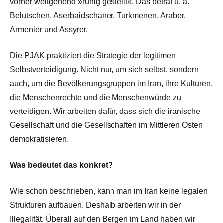
vorher weitgehend »ruhig gestellt«. Das betraf u. a.
Belutschen, Aserbaidschaner, Turkmenen, Araber,
Armenier und Assyrer.
Die PJAK praktiziert die Strategie der legitimen
Selbstverteidigung. Nicht nur, um sich selbst, sondern
auch, um die Bevölkerungsgruppen im Iran, ihre Kulturen,
die Menschenrechte und die Menschenwürde zu
verteidigen. Wir arbeiten dafür, dass sich die iranische
Gesellschaft und die Gesellschaften im Mittleren Osten
demokratisieren.
Was bedeutet das konkret?
Wie schon beschrieben, kann man im Iran keine legalen
Strukturen aufbauen. Deshalb arbeiten wir in der
Illegalität. Überall auf den Bergen im Land haben wir