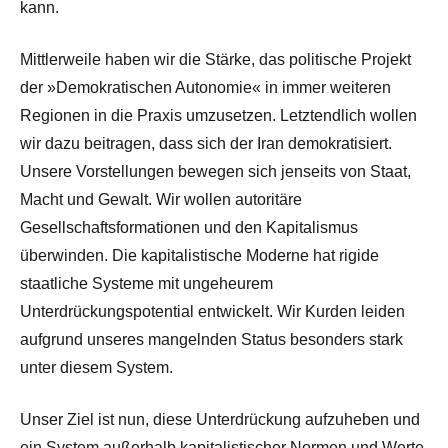
kann.
Mittlerweile haben wir die Stärke, das politische Projekt
der »Demokratischen Autonomie« in immer weiteren
Regionen in die Praxis umzusetzen. Letztendlich wollen
wir dazu beitragen, dass sich der Iran demokratisiert.
Unsere Vorstellungen bewegen sich jenseits von Staat,
Macht und Gewalt. Wir wollen autoritäre
Gesellschaftsformationen und den Kapitalismus
überwinden. Die kapitalistische Moderne hat rigide
staatliche Systeme mit ungeheurem
Unterdrückungspotential entwickelt. Wir Kurden leiden
aufgrund unseres mangelnden Status besonders stark
unter diesem System.
Unser Ziel ist nun, diese Unterdrückung aufzuheben und
ein System außerhalb kapitalistischer Normen und Werte