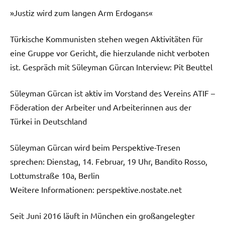
»Justiz wird zum langen Arm Erdogans«
Türkische Kommunisten stehen wegen Aktivitäten für
eine Gruppe vor Gericht, die hierzulande nicht verboten
ist. Gespräch mit Süleyman Gürcan Interview: Pit Beuttel
Süleyman Gürcan ist aktiv im Vorstand des Vereins ATIF –
Föderation der Arbeiter und Arbeiterinnen aus der
Türkei in Deutschland
Süleyman Gürcan wird beim Perspektive-Tresen
sprechen: Dienstag, 14. Februar, 19 Uhr, Bandito Rosso,
Lottumstraße 10a, Berlin
Weitere Informationen: perspektive.nostate.net
Seit Juni 2016 läuft in München ein großangelegter