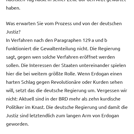
haben.
Was erwarten Sie vom Prozess und von der deutschen
Justiz?
In Verfahren nach den Paragraphen 129 a und b
funktioniert die Gewaltenteilung nicht. Die Regierung
sagt, gegen wen solche Verfahren eröffnet werden
sollen. Die Interessen der Staaten untereinander spielen
hier die bei weitem größte Rolle. Wenn Erdogan einen
harten Schlag gegen Revolutionäre oder Kurden sehen
will, setzt das die deutsche Regierung um. Vergessen wir
nicht: Aktuell sind in der BRD mehr als zehn kurdische
Politiker im Knast. Die deutsche Regierung und damit die
Justiz sind letztendlich zum langen Arm von Erdogan
geworden.