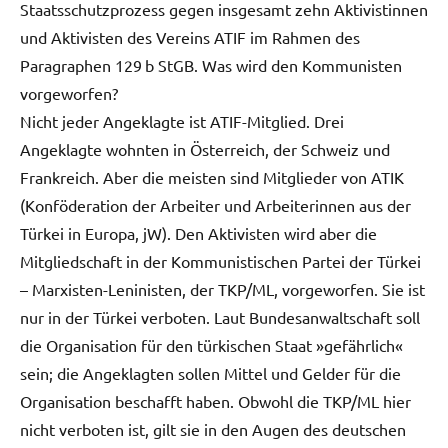
Staatsschutzprozess gegen insgesamt zehn Aktivistinnen
und Aktivisten des Vereins ATIF im Rahmen des
Paragraphen 129 b StGB. Was wird den Kommunisten
vorgeworfen?
Nicht jeder Angeklagte ist ATIF-Mitglied. Drei
Angeklagte wohnten in Österreich, der Schweiz und
Frankreich. Aber die meisten sind Mitglieder von ATIK
(Konföderation der Arbeiter und Arbeiterinnen aus der
Türkei in Europa, jW). Den Aktivisten wird aber die
Mitgliedschaft in der Kommunistischen Partei der Türkei
– Marxisten-Leninisten, der TKP/ML, vorgeworfen. Sie ist
nur in der Türkei verboten. Laut Bundesanwaltschaft soll
die Organisation für den türkischen Staat »gefährlich«
sein; die Angeklagten sollen Mittel und Gelder für die
Organisation beschafft haben. Obwohl die TKP/ML hier
nicht verboten ist, gilt sie in den Augen des deutschen