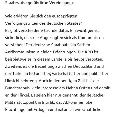
Staates als »gefährliche Vereinigung«.
Wie erklären Sie sich den ausgeprägten
Verfolgungswillen des deutschen Staates?
Es gibt verschiedene Gründe dafür. Ein wichtiger ist
sicherlich, dass die Angeklagten sich als Kommunisten
verstehen. Der deutsche Staat hat ja in Sachen
Antikommunismus einige Erfahrungen. Die KPD ist
beispielsweise in diesem Lande ja bis heute verboten.
Zweitens ist die Beziehung zwischen Deutschland und
der Türkei in historischer, wirtschaftlicher und politischer
Hinsicht sehr eng. Auch in der heutigen Zeit hat die
Bundesrepublik ein Interesse am Nahen Osten und damit
an der Türkei. Es seien hier nur genannt: der deutsche
Militärstützpunkt in Incirlik, das Abkommen über
Flüchtlinge mit Erdogan und natürlich wirtschaftliche