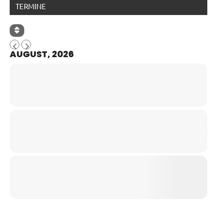
TERMINE
AUGUST, 2026