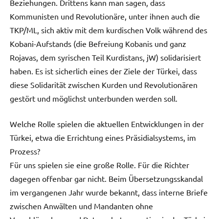
Beziehungen. Drittens kann man sagen, dass
Kommunisten und Revolutionäre, unter ihnen auch die
TKP/ML, sich aktiv mit dem kurdischen Volk während des
Kobani-Aufstands (die Befreiung Kobanis und ganz
Rojavas, dem syrischen Teil Kurdistans, jW) solidarisiert
haben. Es ist sicherlich eines der Ziele der Türkei, dass
diese Solidarität zwischen Kurden und Revolutionären
gestört und möglichst unterbunden werden soll.
Welche Rolle spielen die aktuellen Entwicklungen in der
Türkei, etwa die Errichtung eines Präsidialsystems, im
Prozess?
Für uns spielen sie eine große Rolle. Für die Richter
dagegen offenbar gar nicht. Beim Übersetzungsskandal
im vergangenen Jahr wurde bekannt, dass interne Briefe
zwischen Anwälten und Mandanten ohne