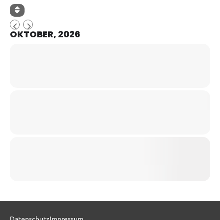
OKTOBER, 2026
Datenschutz
Impressum