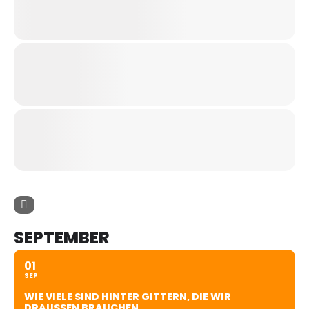
SEPTEMBER
01
SEP
WIE VIELE SIND HINTER GITTERN, DIE WIR
DRAUSSEN BRAUCHEN