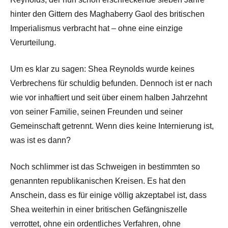
hinter den Gittern des Maghaberry Gaol des britischen
Imperialismus verbracht hat – ohne eine einzige
Verurteilung.
Um es klar zu sagen: Shea Reynolds wurde keines
Verbrechens für schuldig befunden. Dennoch ist er nach
wie vor inhaftiert und seit über einem halben Jahrzehnt
von seiner Familie, seinen Freunden und seiner
Gemeinschaft getrennt. Wenn dies keine Internierung ist,
was ist es dann?
Noch schlimmer ist das Schweigen in bestimmten so
genannten republikanischen Kreisen. Es hat den
Anschein, dass es für einige völlig akzeptabel ist, dass
Shea weiterhin in einer britischen Gefängniszelle
verrottet, ohne ein ordentliches Verfahren, ohne