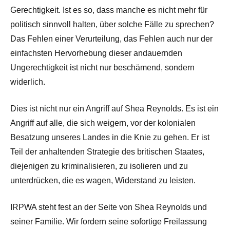
Gerechtigkeit. Ist es so, dass manche es nicht mehr für
politisch sinnvoll halten, über solche Fälle zu sprechen?
Das Fehlen einer Verurteilung, das Fehlen auch nur der
einfachsten Hervorhebung dieser andauernden
Ungerechtigkeit ist nicht nur beschämend, sondern
widerlich.
Dies ist nicht nur ein Angriff auf Shea Reynolds. Es ist ein
Angriff auf alle, die sich weigern, vor der kolonialen
Besatzung unseres Landes in die Knie zu gehen. Er ist
Teil der anhaltenden Strategie des britischen Staates,
diejenigen zu kriminalisieren, zu isolieren und zu
unterdrücken, die es wagen, Widerstand zu leisten.
IRPWA steht fest an der Seite von Shea Reynolds und
seiner Familie. Wir fordern seine sofortige Freilassung