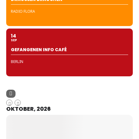
RADIO FLORA
14
SEP
GEFANGENEN INFO CAFÉ
BERLIN
OKTOBER, 2026