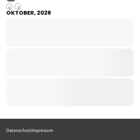
OKTOBER, 2026
Datenschutz
Impressum