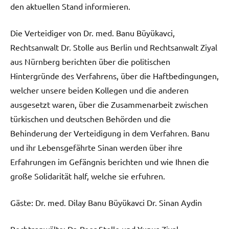
den aktuellen Stand informieren.
Die Verteidiger von Dr. med. Banu Büyükavci,
Rechtsanwalt Dr. Stolle aus Berlin und Rechtsanwalt Ziyal
aus Nürnberg berichten über die politischen
Hintergründe des Verfahrens, über die Haftbedingungen,
welcher unsere beiden Kollegen und die anderen
ausgesetzt waren, über die Zusammenarbeit zwischen
türkischen und deutschen Behörden und die
Behinderung der Verteidigung in dem Verfahren. Banu
und ihr Lebensgefährte Sinan werden über ihre
Erfahrungen im Gefängnis berichten und wie Ihnen die
große Solidarität half, welche sie erfuhren.
Gäste: Dr. med. Dilay Banu Büyükavci Dr. Sinan Aydin
Rechtsanwälte: Dr. Peer Stolle und Yunus Ziyal