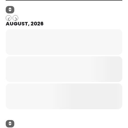
AUGUST, 2026