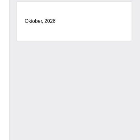
Oktober, 2026