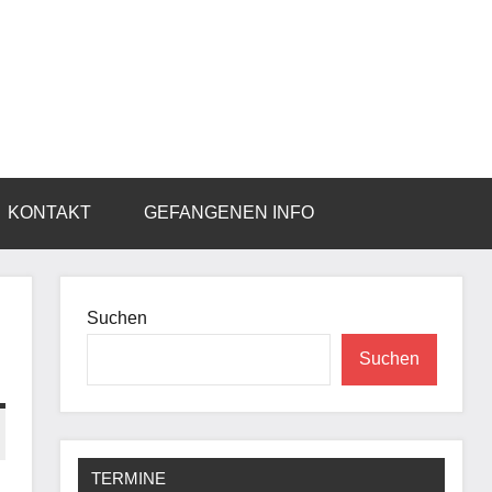
KONTAKT
GEFANGENEN INFO
Suchen
Suchen
TERMINE