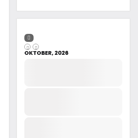
OKTOBER, 2026