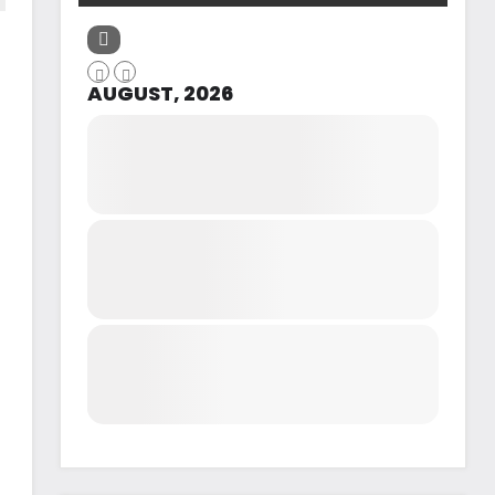
AUGUST, 2026