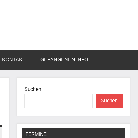
KONTAKT
GEFANGENEN INFO
Suchen
Suchen
TERMINE