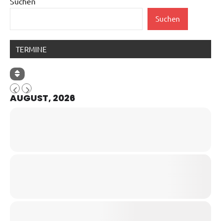
Suchen
Suchen
TERMINE
AUGUST, 2026