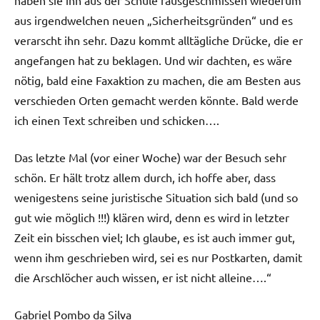
aus irgendwelchen neuen „Sicherheitsgründen“ und es
verarscht ihn sehr. Dazu kommt alltägliche Drücke, die er
angefangen hat zu beklagen. Und wir dachten, es wäre
nötig, bald eine Faxaktion zu machen, die am Besten aus
verschieden Orten gemacht werden könnte. Bald werde
ich einen Text schreiben und schicken….
Das letzte Mal (vor einer Woche) war der Besuch sehr
schön. Er hält trotz allem durch, ich hoffe aber, dass
wenigestens seine juristische Situation sich bald (und so
gut wie möglich !!!) klären wird, denn es wird in letzter
Zeit ein bisschen viel; Ich glaube, es ist auch immer gut,
wenn ihm geschrieben wird, sei es nur Postkarten, damit
die Arschlöcher auch wissen, er ist nicht alleine….“
Gabriel Pombo da Silva