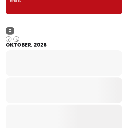
BERLIN
OKTOBER, 2026