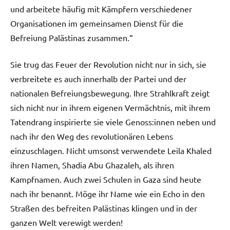
und arbeitete häufig mit Kämpfern verschiedener
Organisationen im gemeinsamen Dienst für die
Befreiung Palästinas zusammen.“
Sie trug das Feuer der Revolution nicht nur in sich, sie
verbreitete es auch innerhalb der Partei und der
nationalen Befreiungsbewegung. Ihre Strahlkraft zeigt
sich nicht nur in ihrem eigenen Vermächtnis, mit ihrem
Tatendrang inspirierte sie viele Genoss:innen neben und
nach ihr den Weg des revolutionären Lebens
einzuschlagen. Nicht umsonst verwendete Leila Khaled
ihren Namen, Shadia Abu Ghazaleh, als ihren
Kampfnamen. Auch zwei Schulen in Gaza sind heute
nach ihr benannt. Möge ihr Name wie ein Echo in den
Straßen des befreiten Palästinas klingen und in der
ganzen Welt verewigt werden!