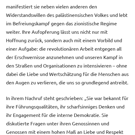
manifestiert sie neben vielen anderen den
Widerstandswillen des palästinensischen Volkes und lebt
im Befreiungskampf gegen das zionistische Regime
weiter. Ihre Aufopferung lässt uns nicht nur mit
Hoffnung zurück, sondern auch mit einem Vorbild und
einer Aufgabe: die revolutionären Arbeit entgegen all
der Erschwernisse anzunehmen und unseren Kampf in
den Straßen und Organisationen zu intensivieren – ohne
dabei die Liebe und Wertschätzung für die Menschen aus
den Augen zu verlieren, die uns so grundlegend antreibt.
In ihrem Nachruf steht geschrieben: „Sie war bekannt für
ihre Führungsqualitäten, ihr scharfsinniges Denken und
ihr Engagement für die interne Demokratie. Sie
diskutierte Fragen unter ihren Genossinnen und
Genossen mit einem hohen Maß an Liebe und Respekt