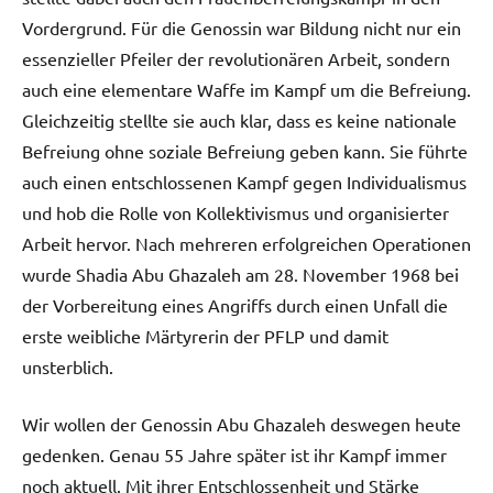
Vordergrund. Für die Genossin war Bildung nicht nur ein
essenzieller Pfeiler der revolutionären Arbeit, sondern
auch eine elementare Waffe im Kampf um die Befreiung.
Gleichzeitig stellte sie auch klar, dass es keine nationale
Befreiung ohne soziale Befreiung geben kann. Sie führte
auch einen entschlossenen Kampf gegen Individualismus
und hob die Rolle von Kollektivismus und organisierter
Arbeit hervor. Nach mehreren erfolgreichen Operationen
wurde Shadia Abu Ghazaleh am 28. November 1968 bei
der Vorbereitung eines Angriffs durch einen Unfall die
erste weibliche Märtyrerin der PFLP und damit
unsterblich.
Wir wollen der Genossin Abu Ghazaleh deswegen heute
gedenken. Genau 55 Jahre später ist ihr Kampf immer
noch aktuell. Mit ihrer Entschlossenheit und Stärke