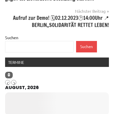
Nächster Beitrag
Aufruf zur Demo! 🗓02.12.2023🕑14:00Uhr 📍
BERLIN„SOLIDARITÄT RETTET LEBEN!
Suchen
Suchen
TERMINE
AUGUST, 2026