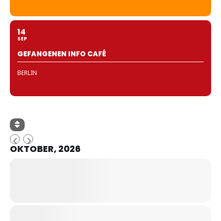
14
SEP
GEFANGENEN INFO CAFÉ
BERLIN
OKTOBER, 2026