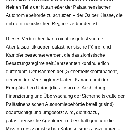
kleinen Teils der Nutznießer der Palästinensischen
Autonomiebehörde zu schützen – der Osloer Klasse, die
mit dem zionistischen Regime verbunden ist.
Dieses Verbrechen kann nicht losgelöst von der
Attentatspolitik gegen palästinensische Führer und
Kämpfer betrachtet werden, die das zionistische
Besatzungsregime seit Jahrzehnten kontinuierlich
durchführt. Der Rahmen der „Sicherheitskoordination“,
der von den Vereinigten Staaten, Kanada und der
Europäischen Union (die alle an der Ausbildung,
Finanzierung und Überwachung der Sicherheitskräfte der
Palästinensischen Autonomiebehörde beteiligt sind)
beaufsichtigt und umgesetzt wird, dient dazu,
palästinensische Agenturen zu beschäftigen, um die
Mission des zionistischen Kolonialismus auszuführen –