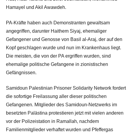
Hamayel und Akil Awawdeh.
PA-Kräfte haben auch Demonstranten gewaltsam
angegriffen, darunter Haithem Siyaj, ehemaliger
Gefangener und Genosse von Basil al-Araj, der auf den
Kopf geschlagen wurde und nun im Krankenhaus liegt.
Die meisten, die von der PA ergriffen wurden, sind
ehemalige politische Gefangene in zionistischen
Gefängnissen.
Samidoun Palestinian Prisoner Solidarity Network fordert
die sofortige Freilassung aller dieser politischen
Gefangenen. Mitglieder des Samidoun-Netzwerks im
besetzten Palästina protestieren jetzt mit vielen anderen
vor der Polizeistation in Ramallah, nachdem
Familienmitglieder verhaftet wurden und Pfeffergas