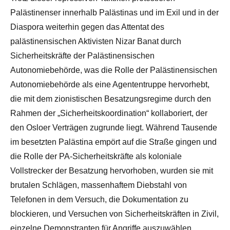
Palästinenser innerhalb Palästinas und im Exil und in der
Diaspora weiterhin gegen das Attentat des
palästinensischen Aktivisten Nizar Banat durch
Sicherheitskräfte der Palästinensischen
Autonomiebehörde, was die Rolle der Palästinensischen
Autonomiebehörde als eine Agententruppe hervorhebt,
die mit dem zionistischen Besatzungsregime durch den
Rahmen der „Sicherheitskoordination“ kollaboriert, der
den Osloer Verträgen zugrunde liegt. Während Tausende
im besetzten Palästina empört auf die Straße gingen und
die Rolle der PA-Sicherheitskräfte als koloniale
Vollstrecker der Besatzung hervorhoben, wurden sie mit
brutalen Schlägen, massenhaftem Diebstahl von
Telefonen in dem Versuch, die Dokumentation zu
blockieren, und Versuchen von Sicherheitskräften in Zivil,
einzelne Demonstranten für Angriffe auszuwählen,