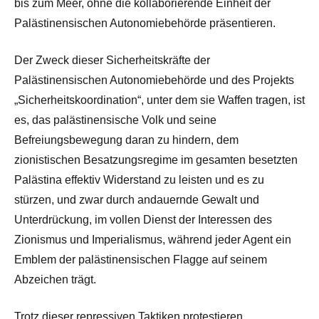
bis zum Meer, ohne die kollaborierende Einheit der
Palästinensischen Autonomiebehörde präsentieren.
Der Zweck dieser Sicherheitskräfte der
Palästinensischen Autonomiebehörde und des Projekts
„Sicherheitskoordination“, unter dem sie Waffen tragen, ist
es, das palästinensische Volk und seine
Befreiungsbewegung daran zu hindern, dem
zionistischen Besatzungsregime im gesamten besetzten
Palästina effektiv Widerstand zu leisten und es zu
stürzen, und zwar durch andauernde Gewalt und
Unterdrückung, im vollen Dienst der Interessen des
Zionismus und Imperialismus, während jeder Agent ein
Emblem der palästinensischen Flagge auf seinem
Abzeichen trägt.
Trotz dieser repressiven Taktiken protestieren