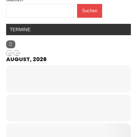
Suchen
TERMINE
AUGUST, 2026