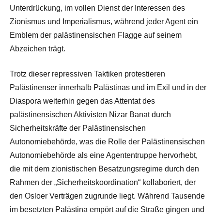
Unterdrückung, im vollen Dienst der Interessen des
Zionismus und Imperialismus, während jeder Agent ein
Emblem der palästinensischen Flagge auf seinem
Abzeichen trägt.
Trotz dieser repressiven Taktiken protestieren
Palästinenser innerhalb Palästinas und im Exil und in der
Diaspora weiterhin gegen das Attentat des
palästinensischen Aktivisten Nizar Banat durch
Sicherheitskräfte der Palästinensischen
Autonomiebehörde, was die Rolle der Palästinensischen
Autonomiebehörde als eine Agententruppe hervorhebt,
die mit dem zionistischen Besatzungsregime durch den
Rahmen der „Sicherheitskoordination“ kollaboriert, der
den Osloer Verträgen zugrunde liegt. Während Tausende
im besetzten Palästina empört auf die Straße gingen und