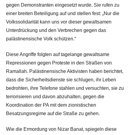
gegen Demonstranten eingesetzt wurde. Sie rufen zu
einer breiten Beteiligung auf und stellen fest: „Nur die
Volkssolidarität kann uns vor dieser gewaltsamen
Unterdrückung und den Verbrechen gegen das
palästinensische Volk schützen.“
Diese Angriffe folgten auf tagelange gewaltsame
Repressionen gegen Proteste in den Straßen von
Ramallah. Palästinensische Aktivisten haben berichtet,
dass die Sicherheitsdienste sie schlugen, ihr Leben
bedrohten, ihre Telefone stahlen und versuchten, sie zu
terrorisieren und davon abzuhalten, gegen die
Koordination der PA mit dem zionistischen
Besatzungsregime auf die Straße zu gehen.
Wie die Ermordung von Nizar Banat, spiegeln diese