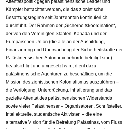
Attentatspolitik gegen palästinensische Leader und
Kämpfer betrachtet werden, die das zionistische
Besatzungsregime seit Jahrzehnten kontinuierlich
durchführt. Der Rahmen der „Sicherheitskoordination“,
der von den Vereinigten Staaten, Kanada und der
Europäischen Union (die alle an der Ausbildung,
Finanzierung und Überwachung der Sicherheitskräfte der
Palästinensischen Autonomiebehörde beteiligt sind)
beaufsichtigt und umgesetzt wird, dient dazu,
palästinensische Agenturen zu beschäftigen, um die
Mission des zionistischen Kolonialismus auszuführen –
die Verfolgung, Unterdrückung, Inhaftierung und das
gezielte Attentat des palästinensischen Widerstands
sowie vieler Palästinenser – Organisatoren, Schriftsteller,
Intellektuelle, studentische Aktivisten – die eine
alternative Vision für die Befreiung Palästinas, vom Fluss