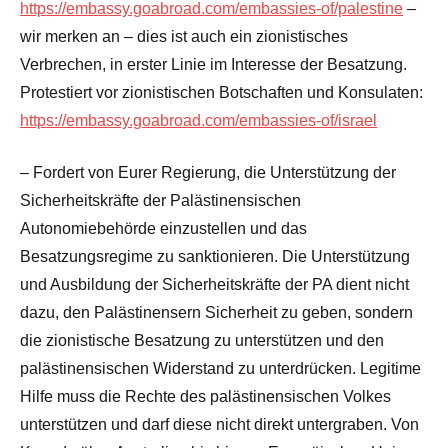
https://embassy.goabroad.com/embassies-of/palestine
–
wir merken an – dies ist auch ein zionistisches
Verbrechen, in erster Linie im Interesse der Besatzung.
Protestiert vor zionistischen Botschaften und Konsulaten:
https://embassy.goabroad.com/embassies-of/israel
– Fordert von Eurer Regierung, die Unterstützung der
Sicherheitskräfte der Palästinensischen
Autonomiebehörde einzustellen und das
Besatzungsregime zu sanktionieren. Die Unterstützung
und Ausbildung der Sicherheitskräfte der PA dient nicht
dazu, den Palästinensern Sicherheit zu geben, sondern
die zionistische Besatzung zu unterstützen und den
palästinensischen Widerstand zu unterdrücken. Legitime
Hilfe muss die Rechte des palästinensischen Volkes
unterstützen und darf diese nicht direkt untergraben. Von