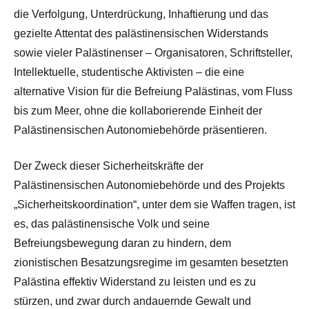
die Verfolgung, Unterdrückung, Inhaftierung und das
gezielte Attentat des palästinensischen Widerstands
sowie vieler Palästinenser – Organisatoren, Schriftsteller,
Intellektuelle, studentische Aktivisten – die eine
alternative Vision für die Befreiung Palästinas, vom Fluss
bis zum Meer, ohne die kollaborierende Einheit der
Palästinensischen Autonomiebehörde präsentieren.
Der Zweck dieser Sicherheitskräfte der
Palästinensischen Autonomiebehörde und des Projekts
„Sicherheitskoordination“, unter dem sie Waffen tragen, ist
es, das palästinensische Volk und seine
Befreiungsbewegung daran zu hindern, dem
zionistischen Besatzungsregime im gesamten besetzten
Palästina effektiv Widerstand zu leisten und es zu
stürzen, und zwar durch andauernde Gewalt und