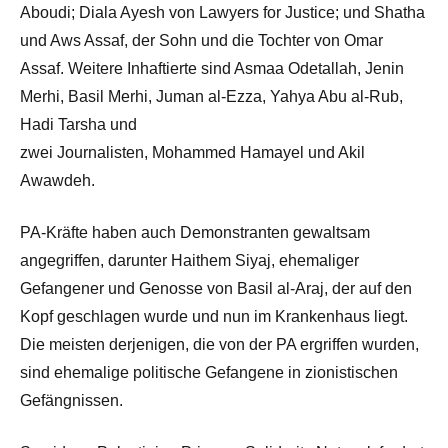
Aboudi; Diala Ayesh von Lawyers for Justice; und Shatha
und Aws Assaf, der Sohn und die Tochter von Omar
Assaf. Weitere Inhaftierte sind Asmaa Odetallah, Jenin
Merhi, Basil Merhi, Juman al-Ezza, Yahya Abu al-Rub,
Hadi Tarsha und
zwei Journalisten, Mohammed Hamayel und Akil
Awawdeh.
PA-Kräfte haben auch Demonstranten gewaltsam
angegriffen, darunter Haithem Siyaj, ehemaliger
Gefangener und Genosse von Basil al-Araj, der auf den
Kopf geschlagen wurde und nun im Krankenhaus liegt.
Die meisten derjenigen, die von der PA ergriffen wurden,
sind ehemalige politische Gefangene in zionistischen
Gefängnissen.