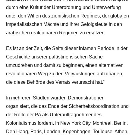
durch eine Kultur der Unterordnung und Unterwerfung
unter den Willen des zionistischen Regimes, der globalen
imperialistischen Mächte und ihrer Gefolgsleute in den
arabischen reaktionären Regimen zu ersetzen.
Es ist an der Zeit, die Seite dieser infamen Periode in der
Geschichte unserer palästinensischen Sache
umzudrehen und damit zu beginnen, einen alternativen
revolutionären Weg zu den Verwüstungen aufzubauen,
die diese Behörde des Verrats verursacht hat.“
In mehreren Städten wurden Demonstrationen
organisiert, die das Ende der Sicherheitskoordination und
der Rolle der PA als Unterauftragnehmer des
Kolonialismus fordern. In New York City, Montreal, Berlin,
Den Haag, Paris, London, Kopenhagen, Toulouse, Athen,