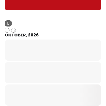
OKTOBER, 2026