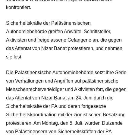
konfrontiert.
Sicherheitskräfte der Palästinensischen
Autonomiebehörde greifen Anwälte, Schriftsteller,
Aktivisten und freigelassene Gefangene an, die gegen
das Attentat von Nizar Banat protestieren, und nehmen
sie fest
Die Palästinensische Autonomiebehörde setzt ihre Serie
von Verhaftungen und Angriffen auf palästinensische
Menschenrechtsverteidiger und Aktivisten fort, die gegen
das Attentat von Nizar Banat am 24. Juni durch die
Sicherheitskräfte der PA und deren fortgesetzte
Sicherheitskoordination mit der zionistischen Besatzung
protestieren. Am Montag, den 5. Juli, wurden Dutzende
von Palästinensern von Sicherheitskräften der PA