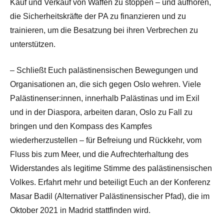
Kauf und Verkauf von Waffen zu stoppen – und aufhören,
die Sicherheitskräfte der PA zu finanzieren und zu
trainieren, um die Besatzung bei ihren Verbrechen zu
unterstützen.
– Schließt Euch palästinensischen Bewegungen und
Organisationen an, die sich gegen Oslo wehren. Viele
Palästinenser:innen, innerhalb Palästinas und im Exil
und in der Diaspora, arbeiten daran, Oslo zu Fall zu
bringen und den Kompass des Kampfes
wiederherzustellen – für Befreiung und Rückkehr, vom
Fluss bis zum Meer, und die Aufrechterhaltung des
Widerstandes als legitime Stimme des palästinensischen
Volkes. Erfahrt mehr und beteiligt Euch an der Konferenz
Masar Badil (Alternativer Palästinensischer Pfad), die im
Oktober 2021 in Madrid stattfinden wird.