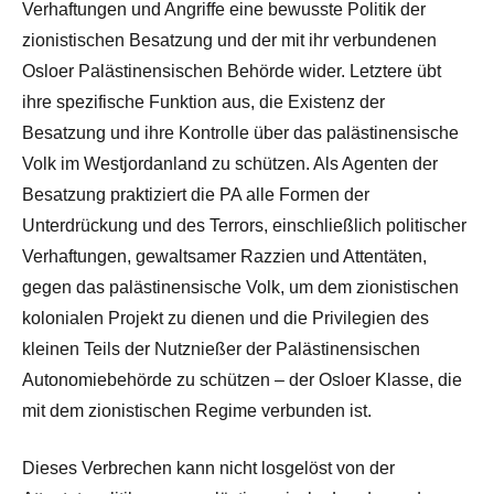
Verhaftungen und Angriffe eine bewusste Politik der
zionistischen Besatzung und der mit ihr verbundenen
Osloer Palästinensischen Behörde wider. Letztere übt
ihre spezifische Funktion aus, die Existenz der
Besatzung und ihre Kontrolle über das palästinensische
Volk im Westjordanland zu schützen. Als Agenten der
Besatzung praktiziert die PA alle Formen der
Unterdrückung und des Terrors, einschließlich politischer
Verhaftungen, gewaltsamer Razzien und Attentäten,
gegen das palästinensische Volk, um dem zionistischen
kolonialen Projekt zu dienen und die Privilegien des
kleinen Teils der Nutznießer der Palästinensischen
Autonomiebehörde zu schützen – der Osloer Klasse, die
mit dem zionistischen Regime verbunden ist.
Dieses Verbrechen kann nicht losgelöst von der