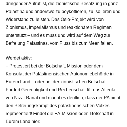
dringender Aufruf ist, die zionistische Besatzung in ganz
Palästina und anderswo zu boykottieren, zu isolieren und
Widerstand zu leisten. Das Oslo-Projekt wird von
Zionismus, Imperialismus und reaktionären Regimen
unterstützt – und es muss und wird auf dem Weg zur
Befreiung Palästinas, vom Fluss bis zum Meer, fallen.
Werdet aktiv:
– Protestiert bei der Botschaft, Mission oder dem
Konsulat der Palästinensischen Autonomiebehörde in
Eurem Land – oder bei der zionistischen Botschaft.
Fordert Gerechtigkeit und Rechenschaft für das Attentat
von Nizar Banat und macht es deutlich, dass der PA nicht
den Befreiungskampf des palästinensischen Volkes
repräsentiert! Findet die PA-Mission oder -Botschaft in
Eurem Land hier: