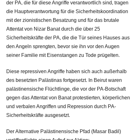
der PA, die für diese Angriffe verantwortlich sind, tragen
die Hauptverantwortung für die Sicherheitskoordination
mit der zionistischen Besatzung und für das brutale
Attentat von Nizar Banat durch die über 25
Sicherheitskräfte der PA, die die Tür seines Hauses aus
den Angeln sprengten, bevor sie ihn vor den Augen
seiner Familie mit Eisenstangen zu Tode prügelten.
Diese repressiven Angriffe haben sich auch außerhalb
des besetzten Palästinas fortgesetzt. In Beirut waren
palästinensische Flüchtlinge, die vor der PA-Botschaft
gegen das Attentat von Banat protestierten, körperlichen
und verbalen Angriffen und Repression durch PA-
Sicherheitskräfte ausgesetzt.
Der Alternative Palästinensische Pfad (Masar Badil)