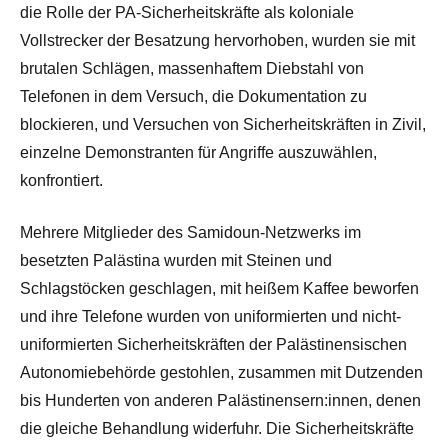
die Rolle der PA-Sicherheitskräfte als koloniale
Vollstrecker der Besatzung hervorhoben, wurden sie mit
brutalen Schlägen, massenhaftem Diebstahl von
Telefonen in dem Versuch, die Dokumentation zu
blockieren, und Versuchen von Sicherheitskräften in Zivil,
einzelne Demonstranten für Angriffe auszuwählen,
konfrontiert.
Mehrere Mitglieder des Samidoun-Netzwerks im
besetzten Palästina wurden mit Steinen und
Schlagstöcken geschlagen, mit heißem Kaffee beworfen
und ihre Telefone wurden von uniformierten und nicht-
uniformierten Sicherheitskräften der Palästinensischen
Autonomiebehörde gestohlen, zusammen mit Dutzenden
bis Hunderten von anderen Palästinensern:innen, denen
die gleiche Behandlung widerfuhr. Die Sicherheitskräfte