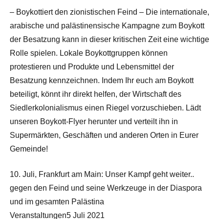
– Boykottiert den zionistischen Feind – Die internationale,
arabische und palästinensische Kampagne zum Boykott
der Besatzung kann in dieser kritischen Zeit eine wichtige
Rolle spielen. Lokale Boykottgruppen können
protestieren und Produkte und Lebensmittel der
Besatzung kennzeichnen. Indem Ihr euch am Boykott
beteiligt, könnt ihr direkt helfen, der Wirtschaft des
Siedlerkolonialismus einen Riegel vorzuschieben. Lädt
unseren Boykott-Flyer herunter und verteilt ihn in
Supermärkten, Geschäften und anderen Orten in Eurer
Gemeinde!
10. Juli, Frankfurt am Main: Unser Kampf geht weiter..
gegen den Feind und seine Werkzeuge in der Diaspora
und im gesamten Palästina
Veranstaltungen5 Juli 2021