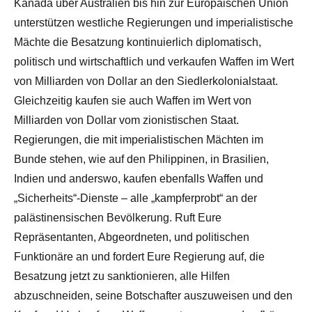
Kanada über Australien bis hin zur Europäischen Union
unterstützen westliche Regierungen und imperialistische
Mächte die Besatzung kontinuierlich diplomatisch,
politisch und wirtschaftlich und verkaufen Waffen im Wert
von Milliarden von Dollar an den Siedlerkolonialstaat.
Gleichzeitig kaufen sie auch Waffen im Wert von
Milliarden von Dollar vom zionistischen Staat.
Regierungen, die mit imperialistischen Mächten im
Bunde stehen, wie auf den Philippinen, in Brasilien,
Indien und anderswo, kaufen ebenfalls Waffen und
„Sicherheits“-Dienste – alle „kampferprobt“ an der
palästinensischen Bevölkerung. Ruft Eure
Repräsentanten, Abgeordneten, und politischen
Funktionäre an und fordert Eure Regierung auf, die
Besatzung jetzt zu sanktionieren, alle Hilfen
abzuschneiden, seine Botschafter auszuweisen und den