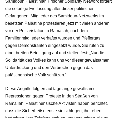
Samidoun Palestinian Prisoner Solidarity Network fordert
die sofortige Freilassung aller dieser politischen
Gefangenen. Mitglieder des Samidoun-Netzwerks im
besetzten Palästina protestieren jetzt mit vielen anderen
vor der Polizeistation in Ramallah, nachdem
Familienmitglieder verhaftet wurden und Pfeffergas
gegen Demonstranten eingesetzt wurde. Sie rufen zu
einer breiten Beteiligung auf und stellen fest: „Nur die
Solidarität des Volkes kann uns vor dieser gewaltsamen
Unterdrückung und den Verbrechen gegen das
palästinensische Volk schützen.“
Diese Angriffe folgten auf tagelange gewaltsame
Repressionen gegen Proteste in den Straßen von
Ramallah. Palästinensische Aktivisten haben berichtet,
dass die Sicherheitsdienste sie schlugen, ihr Leben