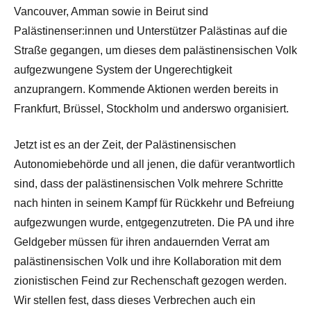
Vancouver, Amman sowie in Beirut sind
Palästinenser:innen und Unterstützer Palästinas auf die
Straße gegangen, um dieses dem palästinensischen Volk
aufgezwungene System der Ungerechtigkeit
anzuprangern. Kommende Aktionen werden bereits in
Frankfurt, Brüssel, Stockholm und anderswo organisiert.
Jetzt ist es an der Zeit, der Palästinensischen
Autonomiebehörde und all jenen, die dafür verantwortlich
sind, dass der palästinensischen Volk mehrere Schritte
nach hinten in seinem Kampf für Rückkehr und Befreiung
aufgezwungen wurde, entgegenzutreten. Die PA und ihre
Geldgeber müssen für ihren andauernden Verrat am
palästinensischen Volk und ihre Kollaboration mit dem
zionistischen Feind zur Rechenschaft gezogen werden.
Wir stellen fest, dass dieses Verbrechen auch ein