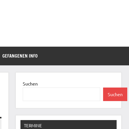
GEFANGENEN INFO
Suchen
Suchen
TERMINE