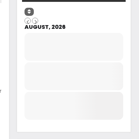
AUGUST, 2026
r