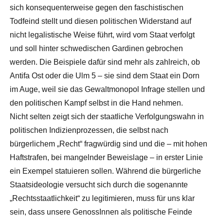
sich konsequenterweise gegen den faschistischen
Todfeind stellt und diesen politischen Widerstand auf
nicht legalistische Weise führt, wird vom Staat verfolgt
und soll hinter schwedischen Gardinen gebrochen
werden. Die Beispiele dafür sind mehr als zahlreich, ob
Antifa Ost oder die Ulm 5 – sie sind dem Staat ein Dorn
im Auge, weil sie das Gewaltmonopol Infrage stellen und
den politischen Kampf selbst in die Hand nehmen.
Nicht selten zeigt sich der staatliche Verfolgungswahn in
politischen Indizienprozessen, die selbst nach
bürgerlichem „Recht“ fragwürdig sind und die – mit hohen
Haftstrafen, bei mangelnder Beweislage – in erster Linie
ein Exempel statuieren sollen. Während die bürgerliche
Staatsideologie versucht sich durch die sogenannte
„Rechtsstaatlichkeit“ zu legitimieren, muss für uns klar
sein, dass unsere GenossInnen als politische Feinde