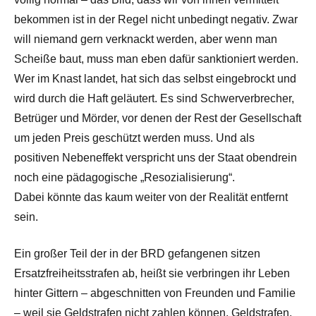
bekommen ist in der Regel nicht unbedingt negativ. Zwar
will niemand gern verknackt werden, aber wenn man
Scheiße baut, muss man eben dafür sanktioniert werden.
Wer im Knast landet, hat sich das selbst eingebrockt und
wird durch die Haft geläutert. Es sind Schwerverbrecher,
Betrüger und Mörder, vor denen der Rest der Gesellschaft
um jeden Preis geschützt werden muss. Und als
positiven Nebeneffekt verspricht uns der Staat obendrein
noch eine pädagogische „Resozialisierung“.
Dabei könnte das kaum weiter von der Realität entfernt
sein.
Ein großer Teil der in der BRD gefangenen sitzen
Ersatzfreiheitsstrafen ab, heißt sie verbringen ihr Leben
hinter Gittern – abgeschnitten von Freunden und Familie
– weil sie Geldstrafen nicht zahlen können. Geldstrafen,