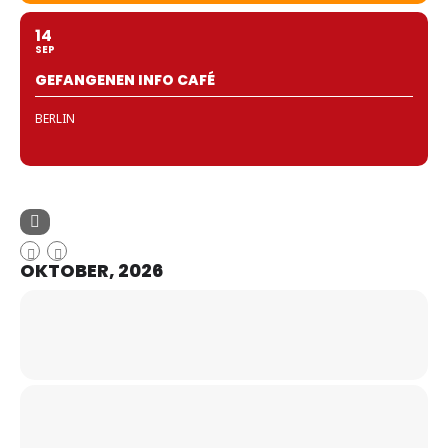
14
SEP
GEFANGENEN INFO CAFÉ
BERLIN
OKTOBER, 2026