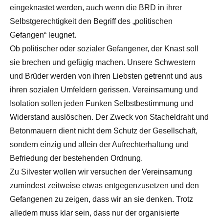
eingeknastet werden, auch wenn die BRD in ihrer
Selbstgerechtigkeit den Begriff des „politischen
Gefangen“ leugnet.
Ob politischer oder sozialer Gefangener, der Knast soll
sie brechen und gefügig machen. Unsere Schwestern
und Brüder werden von ihren Liebsten getrennt und aus
ihren sozialen Umfeldern gerissen. Vereinsamung und
Isolation sollen jeden Funken Selbstbestimmung und
Widerstand auslöschen. Der Zweck von Stacheldraht und
Betonmauern dient nicht dem Schutz der Gesellschaft,
sondern einzig und allein der Aufrechterhaltung und
Befriedung der bestehenden Ordnung.
Zu Silvester wollen wir versuchen der Vereinsamung
zumindest zeitweise etwas entgegenzusetzen und den
Gefangenen zu zeigen, dass wir an sie denken. Trotz
alledem muss klar sein, dass nur der organisierte