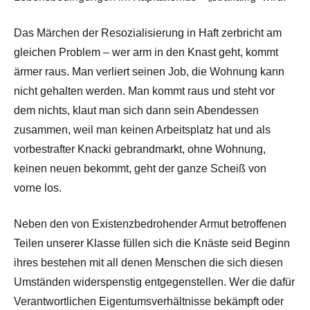
Das Märchen der Resozialisierung in Haft zerbricht am
gleichen Problem – wer arm in den Knast geht, kommt
ärmer raus. Man verliert seinen Job, die Wohnung kann
nicht gehalten werden. Man kommt raus und steht vor
dem nichts, klaut man sich dann sein Abendessen
zusammen, weil man keinen Arbeitsplatz hat und als
vorbestrafter Knacki gebrandmarkt, ohne Wohnung,
keinen neuen bekommt, geht der ganze Scheiß von
vorne los.
Neben den von Existenzbedrohender Armut betroffenen
Teilen unserer Klasse füllen sich die Knäste seid Beginn
ihres bestehen mit all denen Menschen die sich diesen
Umständen widerspenstig entgegenstellen. Wer die dafür
Verantwortlichen Eigentumsverhältnisse bekämpft oder