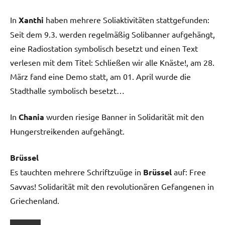
In
Xanthi
haben mehrere Soliaktivitäten stattgefunden:
Seit dem 9.3. werden regelmäßig Solibanner aufgehängt,
eine Radiostation symbolisch besetzt und einen Text
verlesen mit dem Titel: Schließen wir alle Knäste!, am 28.
März fand eine Demo statt, am 01. April wurde die
Stadthalle symbolisch besetzt…
In
Chania
wurden riesige Banner in Solidarität mit den
Hungerstreikenden aufgehängt.
Brüssel
Es tauchten mehrere Schriftzuüge in
Brüssel
auf: Free
Savvas! Solidarität mit den revolutionären Gefangenen in
Griechenland.