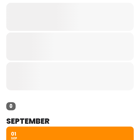
SEPTEMBER
01
SEP