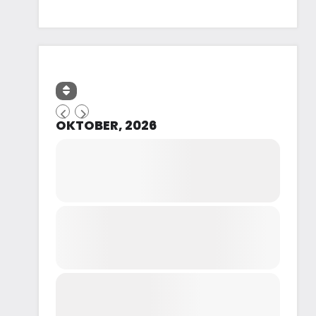
OKTOBER, 2026