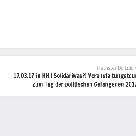
Nächster Beitrag
17.03.17 in HH | Solidariwas?! Veranstaltungstou
zum Tag der politischen Gefangenen 201