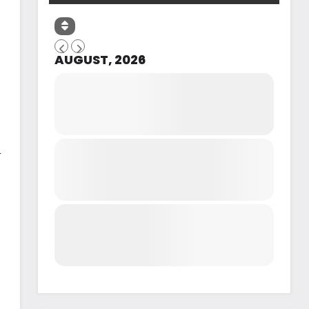
AUGUST, 2026
r