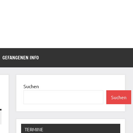
GEFANGENEN INFO
Suchen
Suchen
TERMINE