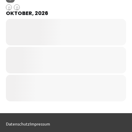
OKTOBER, 2026
Datenschutz
Impressum