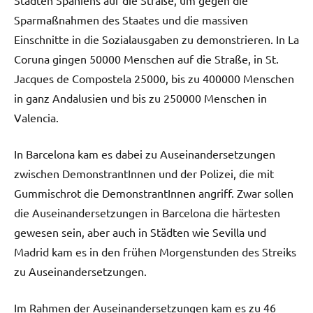
Sparmaßnahmen des Staates und die massiven
Einschnitte in die Sozialausgaben zu demonstrieren. In La
Coruna gingen 50000 Menschen auf die Straße, in St.
Jacques de Compostela 25000, bis zu 400000 Menschen
in ganz Andalusien und bis zu 250000 Menschen in
Valencia.
In Barcelona kam es dabei zu Auseinandersetzungen
zwischen DemonstrantInnen und der Polizei, die mit
Gummischrot die DemonstrantInnen angriff. Zwar sollen
die Auseinandersetzungen in Barcelona die härtesten
gewesen sein, aber auch in Städten wie Sevilla und
Madrid kam es in den frühen Morgenstunden des Streiks
zu Auseinandersetzungen.
Im Rahmen der Auseinandersetzungen kam es zu 46