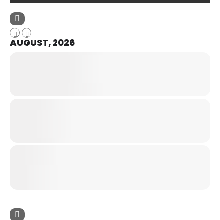
AUGUST, 2026