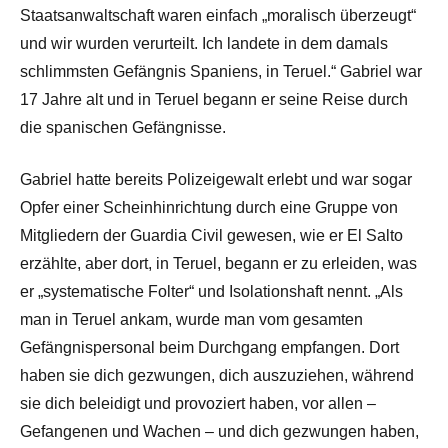
Staatsanwaltschaft waren einfach „moralisch überzeugt“
und wir wurden verurteilt. Ich landete in dem damals
schlimmsten Gefängnis Spaniens, in Teruel.“ Gabriel war
17 Jahre alt und in Teruel begann er seine Reise durch
die spanischen Gefängnisse.
Gabriel hatte bereits Polizeigewalt erlebt und war sogar
Opfer einer Scheinhinrichtung durch eine Gruppe von
Mitgliedern der Guardia Civil gewesen, wie er El Salto
erzählte, aber dort, in Teruel, begann er zu erleiden, was
er „systematische Folter“ und Isolationshaft nennt. „Als
man in Teruel ankam, wurde man vom gesamten
Gefängnispersonal beim Durchgang empfangen. Dort
haben sie dich gezwungen, dich auszuziehen, während
sie dich beleidigt und provoziert haben, vor allen –
Gefangenen und Wachen – und dich gezwungen haben,