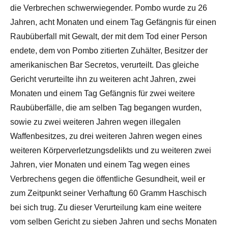
die Verbrechen schwerwiegender. Pombo wurde zu 26
Jahren, acht Monaten und einem Tag Gefängnis für einen
Raubüberfall mit Gewalt, der mit dem Tod einer Person
endete, dem von Pombo zitierten Zuhälter, Besitzer der
amerikanischen Bar Secretos, verurteilt. Das gleiche
Gericht verurteilte ihn zu weiteren acht Jahren, zwei
Monaten und einem Tag Gefängnis für zwei weitere
Raubüberfälle, die am selben Tag begangen wurden,
sowie zu zwei weiteren Jahren wegen illegalen
Waffenbesitzes, zu drei weiteren Jahren wegen eines
weiteren Körperverletzungsdelikts und zu weiteren zwei
Jahren, vier Monaten und einem Tag wegen eines
Verbrechens gegen die öffentliche Gesundheit, weil er
zum Zeitpunkt seiner Verhaftung 60 Gramm Haschisch
bei sich trug. Zu dieser Verurteilung kam eine weitere
vom selben Gericht zu sieben Jahren und sechs Monaten