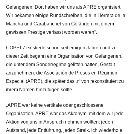
Gefangenen. Dort haben wir uns als APRE organisiert.
Wir bekamen einige Rundschreiben, die in Herrera de la
Mancha und Carabanchel von Gefährten mit einem
gewissen Prestige verfasst worden waren“.
COPEL7 existierte schon seit einigen Jahren und zu
dieser Zeit begann eine Organisation von Gefangenen,
die unter dem Sonderregime gelitten hatten, Gestalt
anzunehmen: die Asociación de Presos en Régimen
Especial (APRE), die später das „r“ von rekonstituiert zu
ihrem Namen hinzufügen sollte.
„APRE war keine vertikale oder geschlossene
Organisation. APRE war das Akronym, mit dem wir jede
Aktion von uns in Anspruch nehmen wollten: jeden
Aufstand, jede Entführung, jeden Streik. Ich wiederhole,