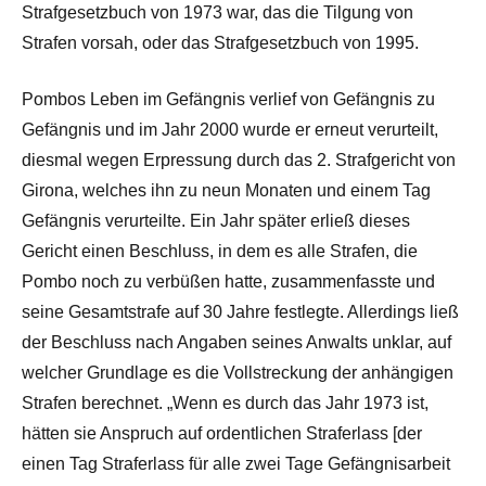
Strafgesetzbuch von 1973 war, das die Tilgung von
Strafen vorsah, oder das Strafgesetzbuch von 1995.
Pombos Leben im Gefängnis verlief von Gefängnis zu
Gefängnis und im Jahr 2000 wurde er erneut verurteilt,
diesmal wegen Erpressung durch das 2. Strafgericht von
Girona, welches ihn zu neun Monaten und einem Tag
Gefängnis verurteilte. Ein Jahr später erließ dieses
Gericht einen Beschluss, in dem es alle Strafen, die
Pombo noch zu verbüßen hatte, zusammenfasste und
seine Gesamtstrafe auf 30 Jahre festlegte. Allerdings ließ
der Beschluss nach Angaben seines Anwalts unklar, auf
welcher Grundlage es die Vollstreckung der anhängigen
Strafen berechnet. „Wenn es durch das Jahr 1973 ist,
hätten sie Anspruch auf ordentlichen Straferlass [der
einen Tag Straferlass für alle zwei Tage Gefängnisarbeit