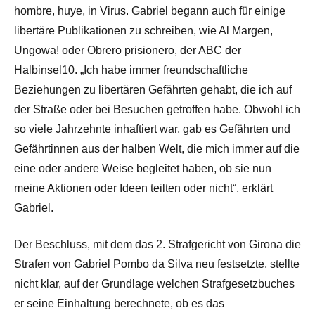
hombre, huye, in Virus. Gabriel begann auch für einige
libertäre Publikationen zu schreiben, wie Al Margen,
Ungowa! oder Obrero prisionero, der ABC der
Halbinsel10. „Ich habe immer freundschaftliche
Beziehungen zu libertären Gefährten gehabt, die ich auf
der Straße oder bei Besuchen getroffen habe. Obwohl ich
so viele Jahrzehnte inhaftiert war, gab es Gefährten und
Gefährtinnen aus der halben Welt, die mich immer auf die
eine oder andere Weise begleitet haben, ob sie nun
meine Aktionen oder Ideen teilten oder nicht“, erklärt
Gabriel.
Der Beschluss, mit dem das 2. Strafgericht von Girona die
Strafen von Gabriel Pombo da Silva neu festsetzte, stellte
nicht klar, auf der Grundlage welchen Strafgesetzbuches
er seine Einhaltung berechnete, ob es das