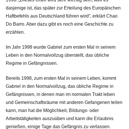
dasjenige ist, das später zur Erteilung des Europäischen
Haftbefehls aus Deutschland führen wird“, erklärt Chao
Do Barro. Aber dazu gibt es noch eine Geschichte zu
erzählen.
Im Jahr 1998 wurde Gabriel zum ersten Mal in seinem
Leben in den Normalvollzug überstellt, das übliche
Regime in Gefängnissen.
Bereits 1998, zum ersten Mal in seinem Leben, kommt
Gabriel in den Normalvollzug, das übliche Regime in
Gefängnissen, in denen man im normalen Trakt leben
und Gemeinschaftsräume mit anderen Gefangenen teilen
kann, man hat die Möglichkeit, Bildungs- oder
Arbeitstätigkeiten auszuüben und kann die Erlaubnis
genießen, einige Tage das Gefängnis zu verlassen.