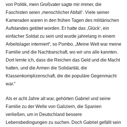
von Politik, mein Großvater sagte mir immer, die
Faschisten seien ‚menschlicher Abfall‘. Viele seiner
Kameraden waren in den frühen Tagen des militärischen
Aufstandes getötet worden. Er hatte das ‚Glück‘, ein
einfacher Soldat zu sein und wurde jahrelang in einem
Arbeitslager interniert“, so Pombo. „Meine Welt war meine
Familie und die Nachbarschaft, wo wir uns alle kannten.
Dort lernte ich, dass die Reichen das Geld und die Macht
hatten, und die Armen die Solidarität, die
Klassenkomplizenschaft, die die populäre Gegenmacht
war.“
Als er acht Jahre alt war, gehörten Gabriel und seine
Familie zu der Welle von Galiziern, die Spanien
verließen, um in Deutschland bessere
Lebensbedingungen zu suchen. Doch Gabriel gefällt sein