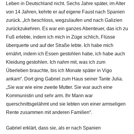
Leben in Deutschland nicht. Sechs Jahre später, im Alter
von 14 Jahren, kehrte er auf eigene Faust nach Spanien
zurück. „Ich beschloss, wegzulaufen und nach Galizien
zurückzukehren. Es war ein ganzes Abenteuer, das ich zu
Fuß erlebte, indem ich mich in Züge schlich, Flüsse
überquerte und auf der Straße lebte. Ich habe mich
ernährt, indem ich Essen gestohlen habe, ich habe auch
Kleidung gestohlen. Ich nahm mit, was ich zum
Überleben brauchte, bis ich Monate später in Vigo
ankam“. Dort ging Gabriel zum Haus seiner Tante Julia.
„Sie war wie eine zweite Mutter. Sie war auch eine
Kommunistin und sehr arm. Ihr Mann war
querschnittsgelähmt und sie lebten von einer armseligen
Rente zusammen mit anderen Familien“.
Gabriel erklärt, dass sie, als er nach Spanien