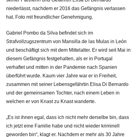
niederlässt, nachdem er 2016 das Gefängnis verlassen
hat. Foto mit freundlicher Genehmigung.
Gabriel Pombo da Silva befindet sich im
Strafvollzugszentrum von Mansilla de las Mulas in León
und beschäftigt sich mit dem Mittelalter. Er wird seit Mai in
diesem Gefängnis festgehalten, als er in Portugal
verhaftet und mitten in der Pandemie nach Spanien
überführt wurde. Kaum vier Jahre war er in Freiheit,
zusammen mit seiner Lebensgefährtin Elisa Di Bernardo
und der gemeinsamen Tochter, nach einem Leben in
welchen er von Knast zu Knast wanderte.
„Es ist ihnen egal, dass ich nicht mehr derselbe bin, dass
ich jetzt eine Familie habe und nicht wieder kriminell
geworden bin“, klagt er. Nachdem er mehr als 30 Jahre