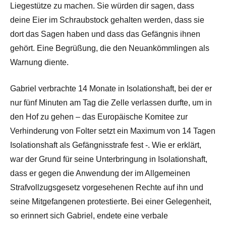
Liegestütze zu machen. Sie würden dir sagen, dass
deine Eier im Schraubstock gehalten werden, dass sie
dort das Sagen haben und dass das Gefängnis ihnen
gehört. Eine Begrüßung, die den Neuankömmlingen als
Warnung diente.
Gabriel verbrachte 14 Monate in Isolationshaft, bei der er
nur fünf Minuten am Tag die Zelle verlassen durfte, um in
den Hof zu gehen – das Europäische Komitee zur
Verhinderung von Folter setzt ein Maximum von 14 Tagen
Isolationshaft als Gefängnisstrafe fest -. Wie er erklärt,
war der Grund für seine Unterbringung in Isolationshaft,
dass er gegen die Anwendung der im Allgemeinen
Strafvollzugsgesetz vorgesehenen Rechte auf ihn und
seine Mitgefangenen protestierte. Bei einer Gelegenheit,
so erinnert sich Gabriel, endete eine verbale