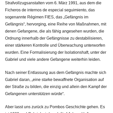
Strafvollzugsanstalten vom 6. März 1991, aus dem die
Ficheros de internos de especial seguimiento, das
sogenannte Régimen FIES, das „Gefängnis im
Gefängnis“, hervorging, eine Reihe von Maßnahmen, mit
denen Gefangene, die als fähig angesehen wurden, die
Ordnung innerhalb der Gefängnisse zu destabilisieren,
einer stärkeren Kontrolle und Überwachung unterworfen
wurden. Eine Formalisierung der Isolationshaft, unter der
Gabriel und viele andere Gefangene weiterhin leiden.
Nach seiner Entlassung aus dem Gefängnis machte sich
Gabriel daran, „eine starke bewaffnete Organisation auf
der Straße zu bilden, die einzig und allein den Kampf der
Gefangenen unterstützen würde“.
Aber lasst uns zurück zu Pombos Geschichte gehen. Es