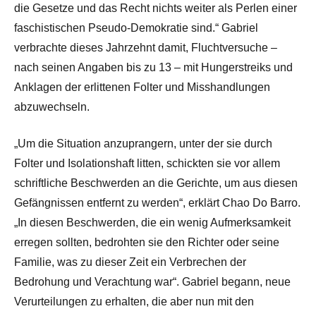
die Gesetze und das Recht nichts weiter als Perlen einer
faschistischen Pseudo-Demokratie sind.“ Gabriel
verbrachte dieses Jahrzehnt damit, Fluchtversuche –
nach seinen Angaben bis zu 13 – mit Hungerstreiks und
Anklagen der erlittenen Folter und Misshandlungen
abzuwechseln.
„Um die Situation anzuprangern, unter der sie durch
Folter und Isolationshaft litten, schickten sie vor allem
schriftliche Beschwerden an die Gerichte, um aus diesen
Gefängnissen entfernt zu werden“, erklärt Chao Do Barro.
„In diesen Beschwerden, die ein wenig Aufmerksamkeit
erregen sollten, bedrohten sie den Richter oder seine
Familie, was zu dieser Zeit ein Verbrechen der
Bedrohung und Verachtung war“. Gabriel begann, neue
Verurteilungen zu erhalten, die aber nun mit den