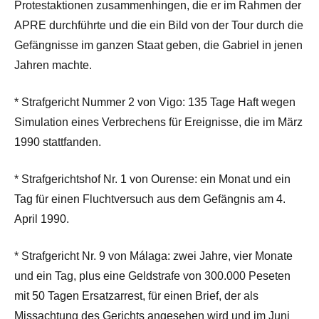
Protestaktionen zusammenhingen, die er im Rahmen der
APRE durchführte und die ein Bild von der Tour durch die
Gefängnisse im ganzen Staat geben, die Gabriel in jenen
Jahren machte.
* Strafgericht Nummer 2 von Vigo: 135 Tage Haft wegen
Simulation eines Verbrechens für Ereignisse, die im März
1990 stattfanden.
* Strafgerichtshof Nr. 1 von Ourense: ein Monat und ein
Tag für einen Fluchtversuch aus dem Gefängnis am 4.
April 1990.
* Strafgericht Nr. 9 von Málaga: zwei Jahre, vier Monate
und ein Tag, plus eine Geldstrafe von 300.000 Peseten
mit 50 Tagen Ersatzarrest, für einen Brief, der als
Missachtung des Gerichts angesehen wird und im Juni