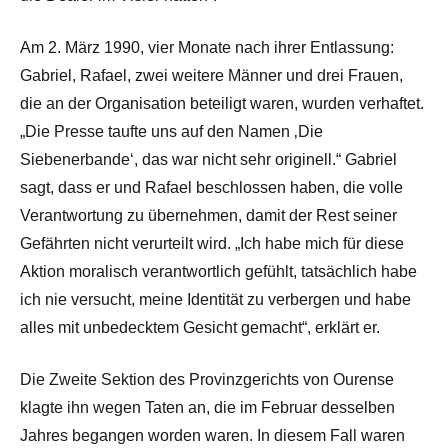
Am 2. März 1990, vier Monate nach ihrer Entlassung:
Gabriel, Rafael, zwei weitere Männer und drei Frauen,
die an der Organisation beteiligt waren, wurden verhaftet.
„Die Presse taufte uns auf den Namen ‚Die
Siebenerbande‘, das war nicht sehr originell.“ Gabriel
sagt, dass er und Rafael beschlossen haben, die volle
Verantwortung zu übernehmen, damit der Rest seiner
Gefährten nicht verurteilt wird. „Ich habe mich für diese
Aktion moralisch verantwortlich gefühlt, tatsächlich habe
ich nie versucht, meine Identität zu verbergen und habe
alles mit unbedecktem Gesicht gemacht“, erklärt er.
Die Zweite Sektion des Provinzgerichts von Ourense
klagte ihn wegen Taten an, die im Februar desselben
Jahres begangen worden waren. In diesem Fall waren