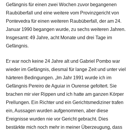
Gefängnis für einen zwei Wochen zuvor begangenen
Raubüberfall und eine weitere vom Provinzgericht von
Pontevedra für einen weiteren Raubüberfall, der am 24.
Januar 1990 begangen wurde, zu sechs weiteren Jahren.
Insgesamt: 49 Jahre, acht Monate und drei Tage im
Gefängnis.
Er war noch keine 24 Jahre alt und Gabriel Pombo war
wieder im Gefängnis, diesmal für lange Zeit und unter viel
härteren Bedingungen. „Im Jahr 1991 wurde ich im
Gefängnis Pereiro de Aguiar in Ourense gefoltert. Sie
brachen mir vier Rippen und ich hatte am ganzen Körper
Prellungen. Ein Richter und ein Gerichtsmediziner trafen
ein, Aussagen wurden aufgenommen, aber diese
Ereignisse wurden nie vor Gericht gebracht. Dies
bestärkte mich noch mehr in meiner Überzeugung, dass