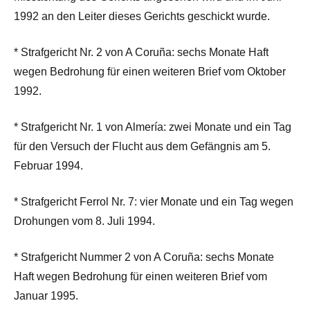
1992 an den Leiter dieses Gerichts geschickt wurde.
* Strafgericht Nr. 2 von A Coruña: sechs Monate Haft
wegen Bedrohung für einen weiteren Brief vom Oktober
1992.
* Strafgericht Nr. 1 von Almería: zwei Monate und ein Tag
für den Versuch der Flucht aus dem Gefängnis am 5.
Februar 1994.
* Strafgericht Ferrol Nr. 7: vier Monate und ein Tag wegen
Drohungen vom 8. Juli 1994.
* Strafgericht Nummer 2 von A Coruña: sechs Monate
Haft wegen Bedrohung für einen weiteren Brief vom
Januar 1995.