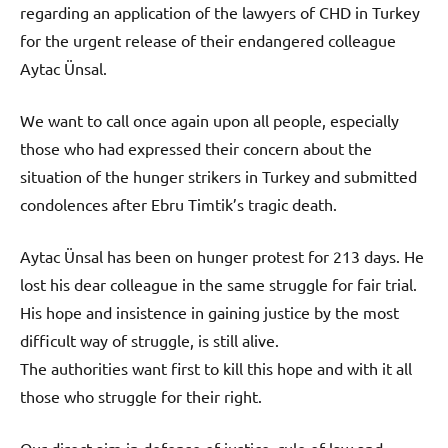
regarding an application of the lawyers of CHD in Turkey
for the urgent release of their endangered colleague
Aytac Ünsal.
We want to call once again upon all people, especially
those who had expressed their concern about the
situation of the hunger strikers in Turkey and submitted
condolences after Ebru Timtik’s tragic death.
Aytac Ünsal has been on hunger protest for 213 days. He
lost his dear colleague in the same struggle for fair trial.
His hope and insistence in gaining justice by the most
difficult way of struggle, is still alive.
The authorities want first to kill this hope and with it all
those who struggle for their right.
Our direct aim in defense of justice, rule of law and