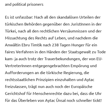
and political prisoners
Es ist unfassbar: Nach all den skandalösen Urteilen der
türkischen Behörden gegenüber den JuristInnen in der
Türkei, nach all den rechtlichen Versäumnissen und der
Missachtung des Rechts auf Leben, und nachdem die
Anwältin Ebru Timtik nach 238 Tagen Hunger für ein
faires Verfahren in den Händen der Staatsgewalt zu Tode
kam- ja auch trotz der Trauerbekundungen, der von EU-
VertreterInnen entgegengebrachten Empörung und
Aufforderungen an die türkische Regierung, die
rechtsstaatlichen Prinzipien einzuhalten und Aytac
freizulassen, trägt nun auch noch der Europäische
Gerichtshof für Menschenrechte dazu bei, dass die Uhr
für das Überleben von Aytac Ünsal noch schneller tickt!