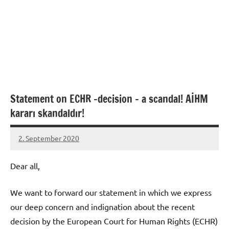
Statement on ECHR -decision – a scandal! AİHM
kararı skandaldır!
2. September 2020
admin
Dear all,
We want to forward our statement in which we express
our deep concern and indignation about the recent
decision by the European Court for Human Rights (ECHR)