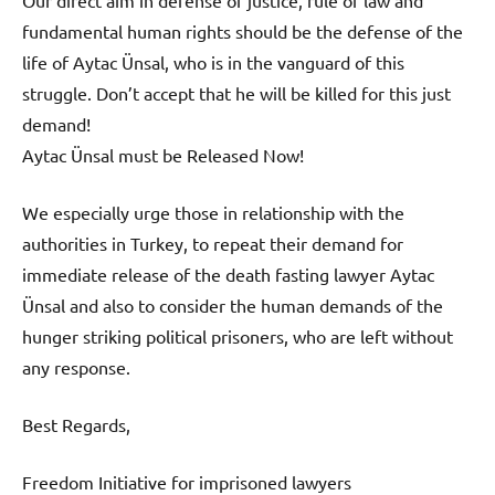
fundamental human rights should be the defense of the
life of Aytac Ünsal, who is in the vanguard of this
struggle. Don’t accept that he will be killed for this just
demand!
Aytac Ünsal must be Released Now!
We especially urge those in relationship with the
authorities in Turkey, to repeat their demand for
immediate release of the death fasting lawyer Aytac
Ünsal and also to consider the human demands of the
hunger striking political prisoners, who are left without
any response.
Best Regards,
Freedom Initiative for imprisoned lawyers