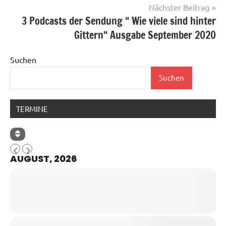
Nächster Beitrag
3 Podcasts der Sendung “ Wie viele sind hinter
Gittern“ Ausgabe September 2020
Suchen
Suchen
TERMINE
AUGUST, 2026