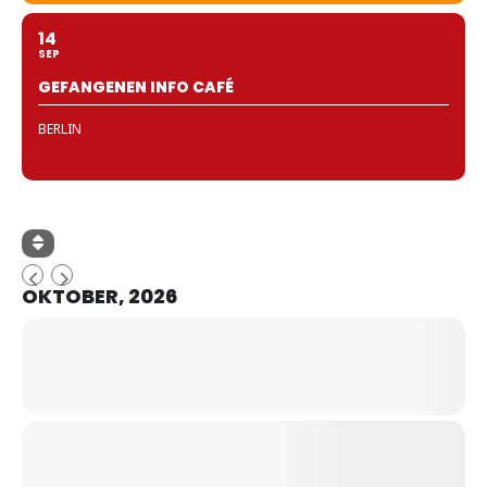
14
SEP
GEFANGENEN INFO CAFÉ
BERLIN
OKTOBER, 2026