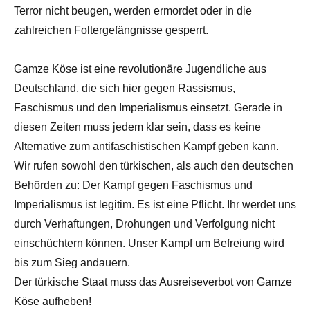
Terror nicht beugen, werden ermordet oder in die
zahlreichen Foltergefängnisse gesperrt.
Gamze Köse ist eine revolutionäre Jugendliche aus
Deutschland, die sich hier gegen Rassismus,
Faschismus und den Imperialismus einsetzt. Gerade in
diesen Zeiten muss jedem klar sein, dass es keine
Alternative zum antifaschistischen Kampf geben kann.
Wir rufen sowohl den türkischen, als auch den deutschen
Behörden zu: Der Kampf gegen Faschismus und
Imperialismus ist legitim. Es ist eine Pflicht. Ihr werdet uns
durch Verhaftungen, Drohungen und Verfolgung nicht
einschüchtern können. Unser Kampf um Befreiung wird
bis zum Sieg andauern.
Der türkische Staat muss das Ausreiseverbot von Gamze
Köse aufheben!