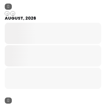
AUGUST, 2026