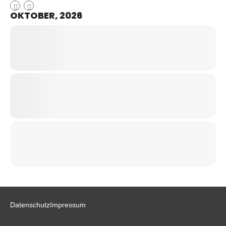
OKTOBER, 2026
Datenschutz
Impressum