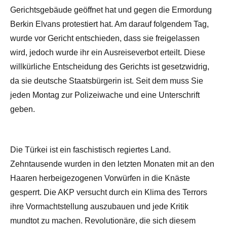
Gerichtsgebäude geöffnet hat und gegen die Ermordung
Berkin Elvans protestiert hat. Am darauf folgendem Tag,
wurde vor Gericht entschieden, dass sie freigelassen
wird, jedoch wurde ihr ein Ausreiseverbot erteilt. Diese
willkürliche Entscheidung des Gerichts ist gesetzwidrig,
da sie deutsche Staatsbürgerin ist. Seit dem muss Sie
jeden Montag zur Polizeiwache und eine Unterschrift
geben.
Die Türkei ist ein faschistisch regiertes Land.
Zehntausende wurden in den letzten Monaten mit an den
Haaren herbeigezogenen Vorwürfen in die Knäste
gesperrt. Die AKP versucht durch ein Klima des Terrors
ihre Vormachtstellung auszubauen und jede Kritik
mundtot zu machen. Revolutionäre, die sich diesem