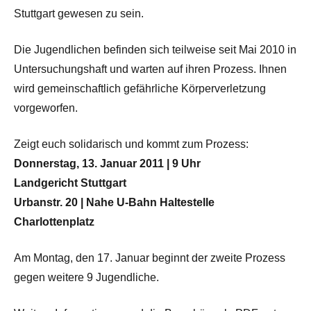
Stuttgart gewesen zu sein.
Die Jugendlichen befinden sich teilweise seit Mai 2010 in
Untersuchungshaft und warten auf ihren Prozess. Ihnen
wird gemeinschaftlich gefährliche Körperverletzung
vorgeworfen.
Zeigt euch solidarisch und kommt zum Prozess:
Donnerstag, 13. Januar 2011 | 9 Uhr
Landgericht Stuttgart
Urbanstr. 20 | Nahe U-Bahn Haltestelle
Charlottenplatz
Am Montag, den 17. Januar beginnt der zweite Prozess
gegen weitere 9 Jugendliche.