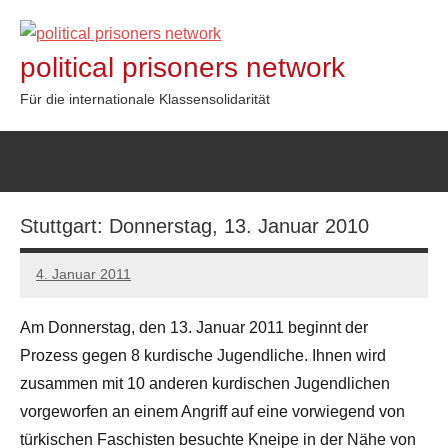
Zum
Inhalt
political prisoners network
springen
Für die internationale Klassensolidarität
Stuttgart: Donnerstag, 13. Januar 2010
4. Januar 2011
admin
Am Donnerstag, den 13. Januar 2011 beginnt der
Prozess gegen 8 kurdische Jugendliche. Ihnen wird
zusammen mit 10 anderen kurdischen Jugendlichen
vorgeworfen an einem Angriff auf eine vorwiegend von
türkischen Faschisten besuchte Kneipe in der Nähe von