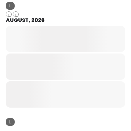
AUGUST, 2026