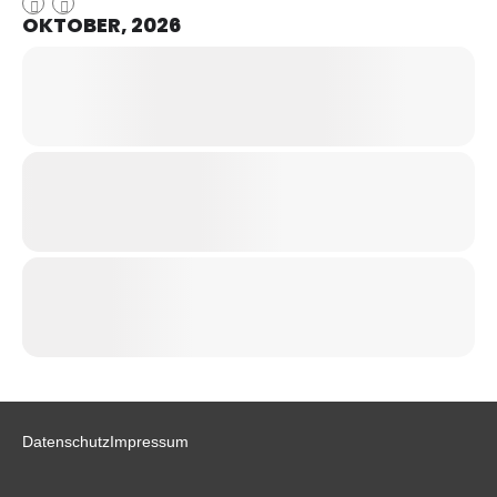
OKTOBER, 2026
Datenschutz
Impressum