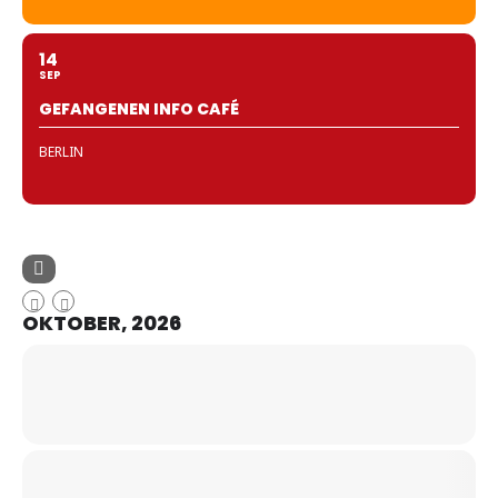
14
SEP
GEFANGENEN INFO CAFÉ
BERLIN
OKTOBER, 2026