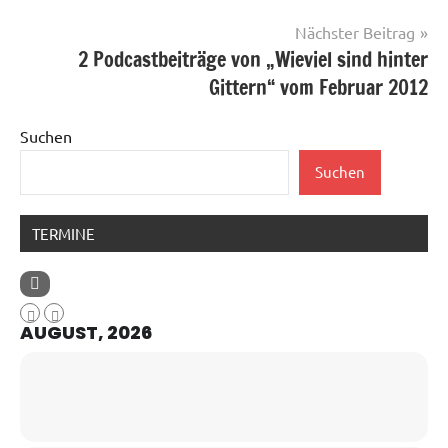
Nächster Beitrag
2 Podcastbeiträge von „Wieviel sind hinter
Gittern“ vom Februar 2012
Suchen
Suchen
TERMINE
AUGUST, 2026