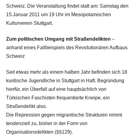
Schweiz. Die Veranstaltung findet statt am: Samstag den
15.Januar 2011 um 19 Uhr im Mesopotamischen
Kulturverein Stuttgart.
Zum politischen Umgang mit Straßendelikten
–
anhand eines Fallbeispiels des Revolutionären Aufbaus
Schweiz
Seit etwas mehr als einem halben Jahr befinden sich 18
kurdische Jugendliche in Stuttgart in Haft. Begründung
hierfür, ein Überfall auf eine hauptsächlich von
Türkischen Faschisten frequentierte Kneipe, ein
Straßendelikt also.
Die Repression gegen migrantische Strukturen nimmt
tendenziell zu, bisher in der Form von
Organisationsdelikten (§§129).