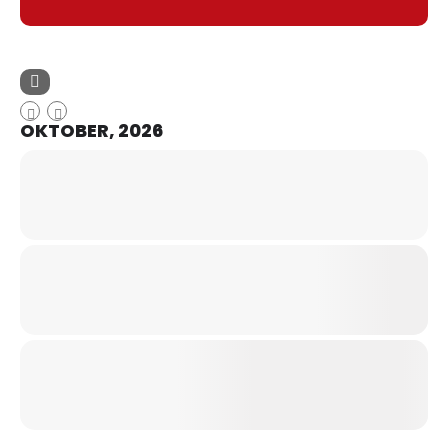
OKTOBER, 2026