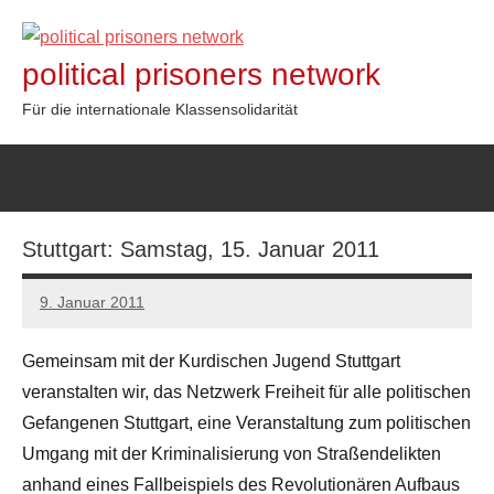
Zum
Inhalt
political prisoners network
springen
Für die internationale Klassensolidarität
Stuttgart: Samstag, 15. Januar 2011
9. Januar 2011
admin
Gemeinsam mit der Kurdischen Jugend Stuttgart
veranstalten wir, das Netzwerk Freiheit für alle politischen
Gefangenen Stuttgart, eine Veranstaltung zum politischen
Umgang mit der Kriminalisierung von Straßendelikten
anhand eines Fallbeispiels des Revolutionären Aufbaus