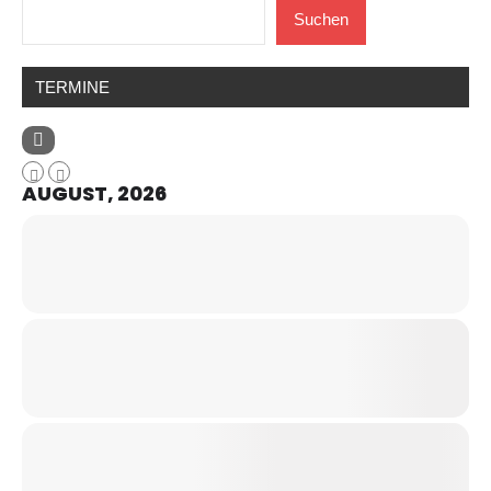
Suchen
TERMINE
AUGUST, 2026