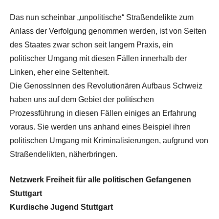
Das nun scheinbar „unpolitische“ Straßendelikte zum
Anlass der Verfolgung genommen werden, ist von Seiten
des Staates zwar schon seit langem Praxis, ein
politischer Umgang mit diesen Fällen innerhalb der
Linken, eher eine Seltenheit.
Die GenossInnen des Revolutionären Aufbaus Schweiz
haben uns auf dem Gebiet der politischen
Prozessführung in diesen Fällen einiges an Erfahrung
voraus. Sie werden uns anhand eines Beispiel ihren
politischen Umgang mit Kriminalisierungen, aufgrund von
Straßendelikten, näherbringen.
Netzwerk Freiheit für alle politischen Gefangenen
Stuttgart
Kurdische Jugend Stuttgart