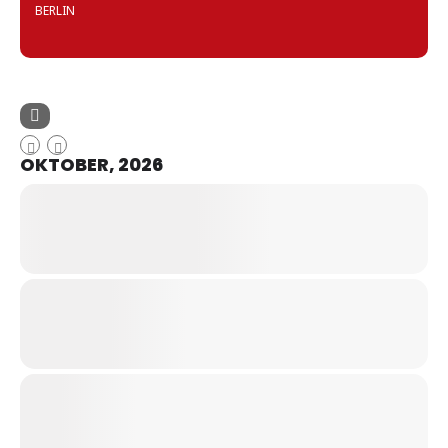
BERLIN
OKTOBER, 2026