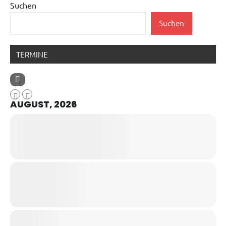
Suchen
Suchen
TERMINE
AUGUST, 2026