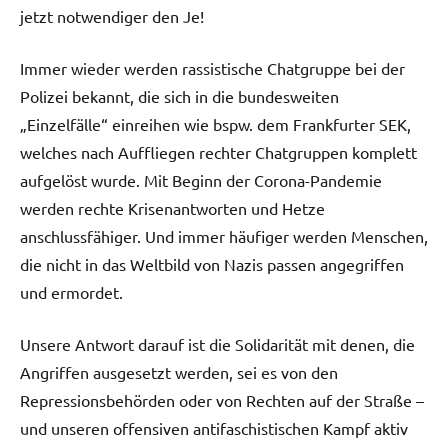
jetzt notwendiger den Je!
Immer wieder werden rassistische Chatgruppe bei der
Polizei bekannt, die sich in die bundesweiten
„Einzelfälle“ einreihen wie bspw. dem Frankfurter SEK,
welches nach Auffliegen rechter Chatgruppen komplett
aufgelöst wurde. Mit Beginn der Corona-Pandemie
werden rechte Krisenantworten und Hetze
anschlussfähiger. Und immer häufiger werden Menschen,
die nicht in das Weltbild von Nazis passen angegriffen
und ermordet.
Unsere Antwort darauf ist die Solidarität mit denen, die
Angriffen ausgesetzt werden, sei es von den
Repressionsbehörden oder von Rechten auf der Straße –
und unseren offensiven antifaschistischen Kampf aktiv