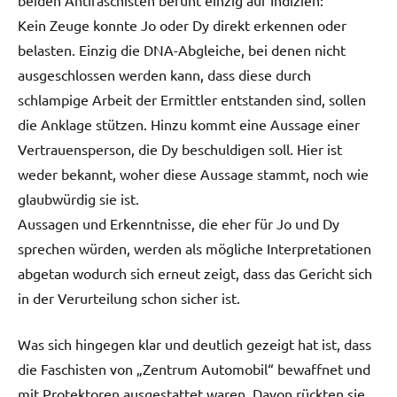
Kein Zeuge konnte Jo oder Dy direkt erkennen oder
belasten. Einzig die DNA-Abgleiche, bei denen nicht
ausgeschlossen werden kann, dass diese durch
schlampige Arbeit der Ermittler entstanden sind, sollen
die Anklage stützen. Hinzu kommt eine Aussage einer
Vertrauensperson, die Dy beschuldigen soll. Hier ist
weder bekannt, woher diese Aussage stammt, noch wie
glaubwürdig sie ist.
Aussagen und Erkenntnisse, die eher für Jo und Dy
sprechen würden, werden als mögliche Interpretationen
abgetan wodurch sich erneut zeigt, dass das Gericht sich
in der Verurteilung schon sicher ist.
Was sich hingegen klar und deutlich gezeigt hat ist, dass
die Faschisten von „Zentrum Automobil“ bewaffnet und
mit Protektoren ausgestattet waren. Davon rückten sie