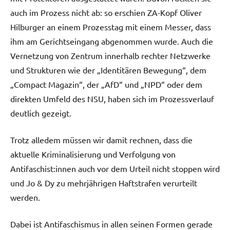
auch im Prozess nicht ab: so erschien ZA-Kopf Oliver
Hilburger an einem Prozesstag mit einem Messer, dass
ihm am Gerichtseingang abgenommen wurde. Auch die
Vernetzung von Zentrum innerhalb rechter Netzwerke
und Strukturen wie der „Identitären Bewegung“, dem
„Compact Magazin“, der „AfD“ und „NPD“ oder dem
direkten Umfeld des NSU, haben sich im Prozessverlauf
deutlich gezeigt.
Trotz alledem müssen wir damit rechnen, dass die
aktuelle Kriminalisierung und Verfolgung von
Antifaschist:innen auch vor dem Urteil nicht stoppen wird
und Jo & Dy zu mehrjährigen Haftstrafen verurteilt
werden.
Dabei ist Antifaschismus in allen seinen Formen gerade