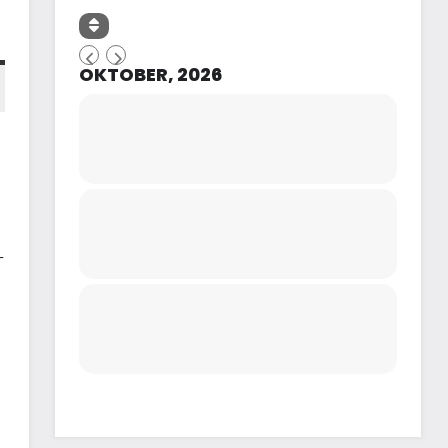
OKTOBER, 2026
r