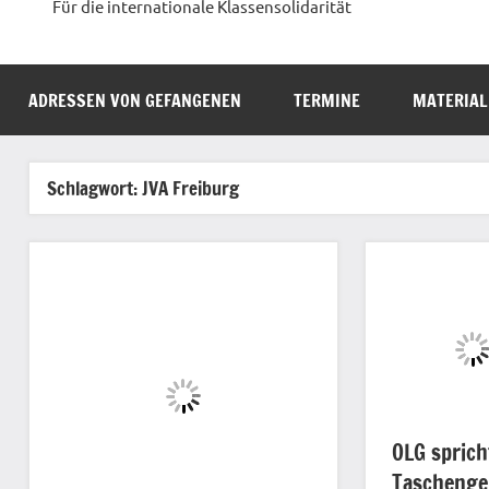
Für die internationale Klassensolidarität
ADRESSEN VON GEFANGENEN
TERMINE
MATERIAL
Schlagwort:
JVA Freiburg
OLG sprich
Taschenge