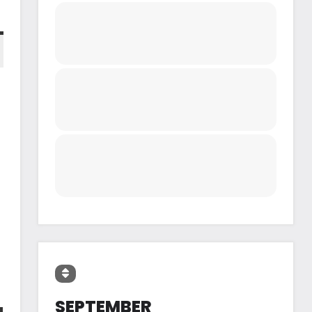
SEPTEMBER