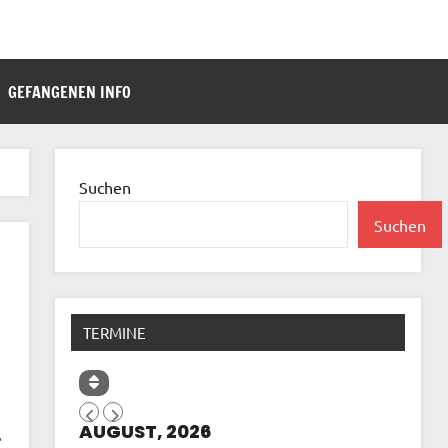
GEFANGENEN INFO
Suchen
Suchen
TERMINE
AUGUST, 2026
r