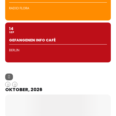
RADIO FLORA
14
SEP
GEFANGENEN INFO CAFÉ
BERLIN
OKTOBER, 2026