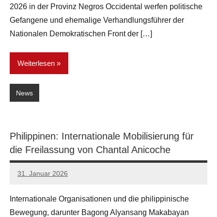
2026 in der Provinz Negros Occidental werfen politische
Gefangene und ehemalige Verhandlungsführer der
Nationalen Demokratischen Front der […]
Weiterlesen
News
Philippinen: Internationale Mobilisierung für
die Freilassung von Chantal Anicoche
31. Januar 2026
network
Internationale Organisationen und die philippinische
Bewegung, darunter Bagong Alyansang Makabayan