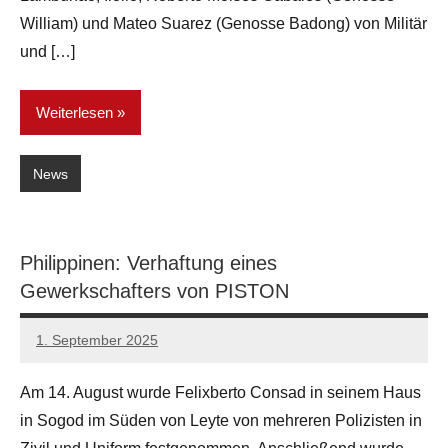
William) und Mateo Suarez (Genosse Badong) von Militär
und […]
Weiterlesen
News
Philippinen: Verhaftung eines
Gewerkschafters von PISTON
1. September 2025
network
Am 14. August wurde Felixberto Consad in seinem Haus
in Sogod im Süden von Leyte von mehreren Polizisten in