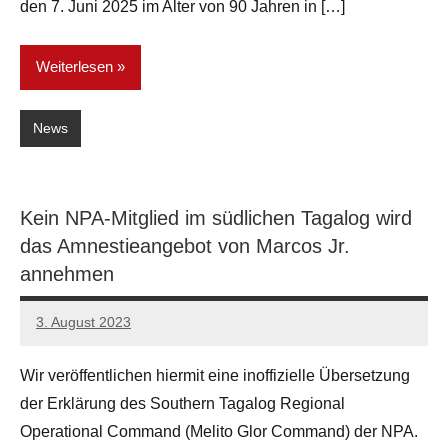
den 7. Juni 2025 im Alter von 90 Jahren in […]
Weiterlesen
News
Kein NPA-Mitglied im südlichen Tagalog wird
das Amnestieangebot von Marcos Jr.
annehmen
3. August 2023
network
Wir veröffentlichen hiermit eine inoffizielle Übersetzung
der Erklärung des Southern Tagalog Regional
Operational Command (Melito Glor Command) der NPA.