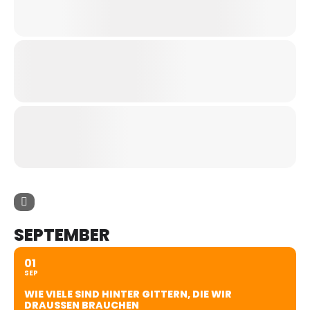
SEPTEMBER
01
SEP
WIE VIELE SIND HINTER GITTERN, DIE WIR
DRAUSSEN BRAUCHEN