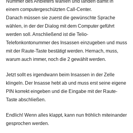
Nummer des Anbieters wählen und landen damit in
einem computergeschützten Call-Center.
Danach müssen sie zuerst die gewünschte Sprache
wählen, in der der Dialog mit dem Computer geführt
werden soll. Anschließend ist die Telio-
Telefonkontonummer des Insassen einzugeben und muss
mit der Raute-Taste bestätigt werden. Hernach, muss,
warum auch immer, noch die 2 gewählt werden.
Jetzt sollt es irgendwann beim Insassen in der Zelle
klingeln. Der Insasse hebt ab und muss erst seine eigene
PIN korrekt eingeben und die Eingabe mit der Raute-
Taste abschließen.
Endlich! Wenn alles klappt, kann nun fröhlich miteinander
gesprochen werden.