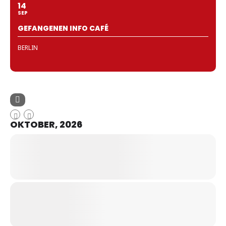
14
SEP
GEFANGENEN INFO CAFÉ
BERLIN
OKTOBER, 2026