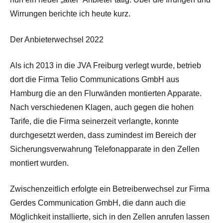
Wirrungen berichte ich heute kurz.
Der Anbieterwechsel 2022
Als ich 2013 in die JVA Freiburg verlegt wurde, betrieb
dort die Firma Telio Communications GmbH aus
Hamburg die an den Flurwänden montierten Apparate.
Nach verschiedenen Klagen, auch gegen die hohen
Tarife, die die Firma seinerzeit verlangte, konnte
durchgesetzt werden, dass zumindest im Bereich der
Sicherungsverwahrung Telefonapparate in den Zellen
montiert wurden.
Zwischenzeitlich erfolgte ein Betreiberwechsel zur Firma
Gerdes Communication GmbH, die dann auch die
Möglichkeit installierte, sich in den Zellen anrufen lassen