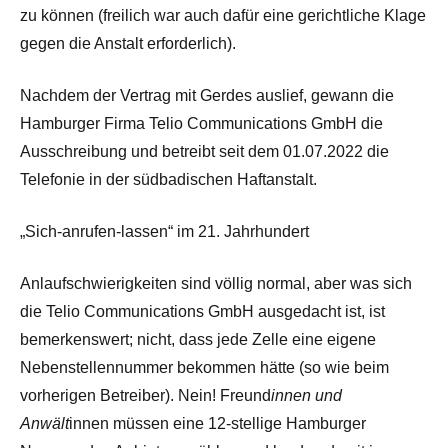
zu können (freilich war auch dafür eine gerichtliche Klage
gegen die Anstalt erforderlich).
Nachdem der Vertrag mit Gerdes auslief, gewann die
Hamburger Firma Telio Communications GmbH die
Ausschreibung und betreibt seit dem 01.07.2022 die
Telefonie in der südbadischen Haftanstalt.
„Sich-anrufen-lassen“ im 21. Jahrhundert
Anlaufschwierigkeiten sind völlig normal, aber was sich
die Telio Communications GmbH ausgedacht ist, ist
bemerkenswert; nicht, dass jede Zelle eine eigene
Nebenstellennummer bekommen hätte (so wie beim
vorherigen Betreiber). Nein! Freund
innen und
Anwält
innen müssen eine 12-stellige Hamburger