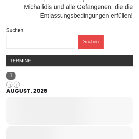
Michailidis und alle Gefangenen, die die
Entlassungsbedingungen erfüllen!
Suchen
Suchen
TERMINE
AUGUST, 2026