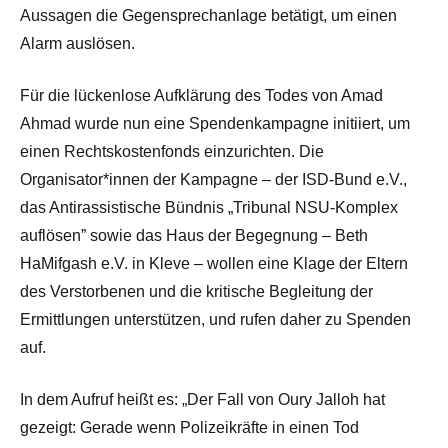
Aussagen die Gegensprechanlage betätigt, um einen
Alarm auslösen.
Für die lückenlose Aufklärung des Todes von Amad
Ahmad wurde nun eine Spendenkampagne initiiert, um
einen Rechtskostenfonds einzurichten. Die
Organisator*innen der Kampagne – der ISD-Bund e.V.,
das Antirassistische Bündnis „Tribunal NSU-Komplex
auflösen” sowie das Haus der Begegnung – Beth
HaMifgash e.V. in Kleve – wollen eine Klage der Eltern
des Verstorbenen und die kritische Begleitung der
Ermittlungen unterstützen, und rufen daher zu Spenden
auf.
In dem Aufruf heißt es: „Der Fall von Oury Jalloh hat
gezeigt: Gerade wenn Polizeikräfte in einen Tod