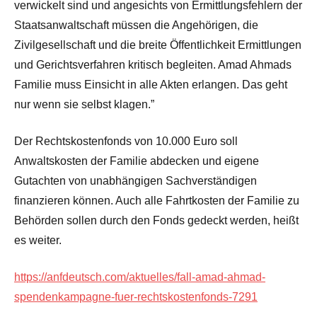
verwickelt sind und angesichts von Ermittlungsfehlern der
Staatsanwaltschaft müssen die Angehörigen, die
Zivilgesellschaft und die breite Öffentlichkeit Ermittlungen
und Gerichtsverfahren kritisch begleiten. Amad Ahmads
Familie muss Einsicht in alle Akten erlangen. Das geht
nur wenn sie selbst klagen.”
Der Rechtskostenfonds von 10.000 Euro soll
Anwaltskosten der Familie abdecken und eigene
Gutachten von unabhängigen Sachverständigen
finanzieren können. Auch alle Fahrtkosten der Familie zu
Behörden sollen durch den Fonds gedeckt werden, heißt
es weiter.
https://anfdeutsch.com/aktuelles/fall-amad-ahmad-
spendenkampagne-fuer-rechtskostenfonds-7291