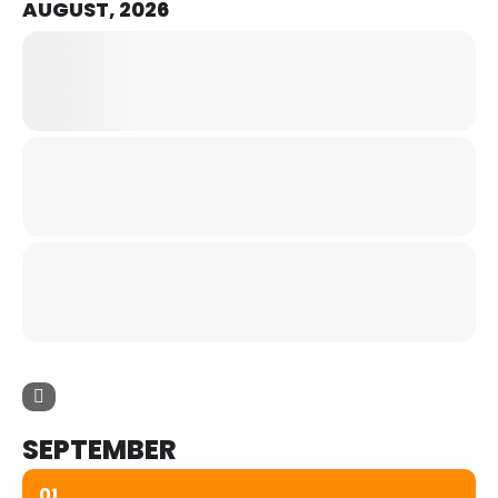
AUGUST, 2026
SEPTEMBER
01