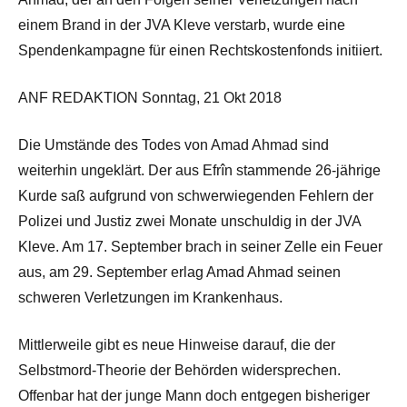
einem Brand in der JVA Kleve verstarb, wurde eine
Spendenkampagne für einen Rechtskostenfonds initiiert.
ANF REDAKTION Sonntag, 21 Okt 2018
Die Umstände des Todes von Amad Ahmad sind
weiterhin ungeklärt. Der aus Efrîn stammende 26-jährige
Kurde saß aufgrund von schwerwiegenden Fehlern der
Polizei und Justiz zwei Monate unschuldig in der JVA
Kleve. Am 17. September brach in seiner Zelle ein Feuer
aus, am 29. September erlag Amad Ahmad seinen
schweren Verletzungen im Krankenhaus.
Mittlerweile gibt es neue Hinweise darauf, die der
Selbstmord-Theorie der Behörden widersprechen.
Offenbar hat der junge Mann doch entgegen bisheriger