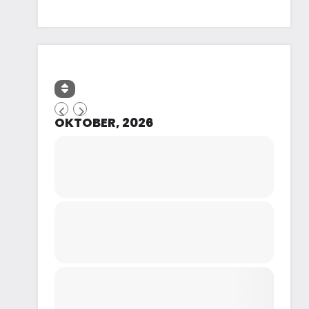
OKTOBER, 2026