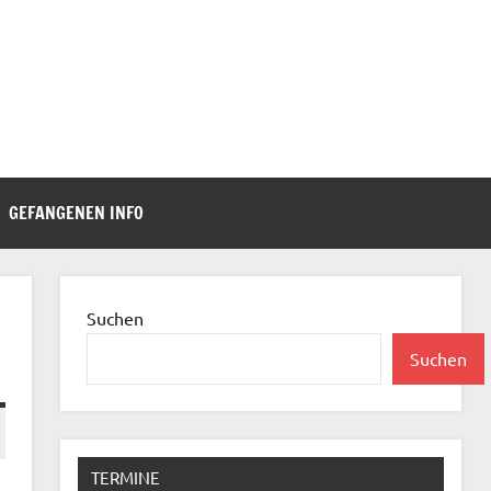
GEFANGENEN INFO
Suchen
Suchen
TERMINE