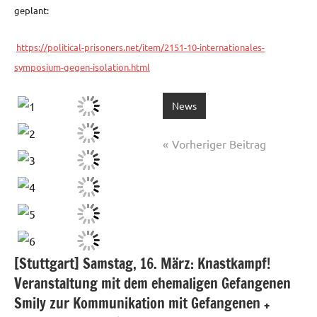
geplant:
https://political-prisoners.net/item/2151-10-internationales-
symposium-gegen-isolation.html
News
Beitragsnavigation
Vorheriger Beitrag
[Stuttgart] Samstag, 16. März: Knastkampf!
Veranstaltung mit dem ehemaligen Gefangenen
Smily zur Kommunikation mit Gefangenen +