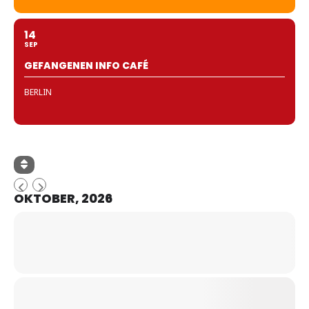
14
SEP
GEFANGENEN INFO CAFÉ
BERLIN
OKTOBER, 2026