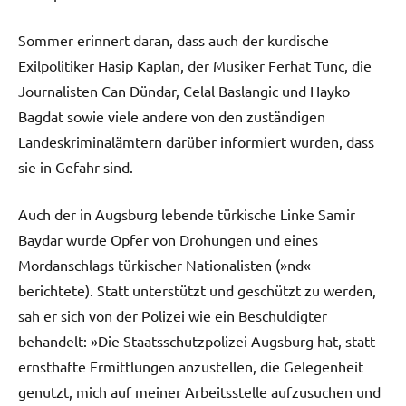
Sommer erinnert daran, dass auch der kurdische
Exilpolitiker Hasip Kaplan, der Musiker Ferhat Tunc, die
Journalisten Can Dündar, Celal Baslangic und Hayko
Bagdat sowie viele andere von den zuständigen
Landeskriminalämtern darüber informiert wurden, dass
sie in Gefahr sind.
Auch der in Augsburg lebende türkische Linke Samir
Baydar wurde Opfer von Drohungen und eines
Mordanschlags türkischer Nationalisten (»nd«
berichtete). Statt unterstützt und geschützt zu werden,
sah er sich von der Polizei wie ein Beschuldigter
behandelt: »Die Staatsschutzpolizei Augsburg hat, statt
ernsthafte Ermittlungen anzustellen, die Gelegenheit
genutzt, mich auf meiner Arbeitsstelle aufzusuchen und