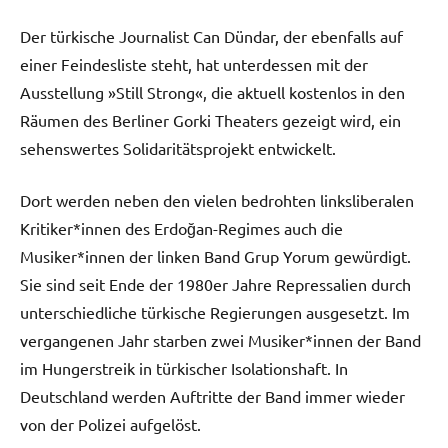
Der türkische Journalist Can Dündar, der ebenfalls auf
einer Feindesliste steht, hat unterdessen mit der
Ausstellung »Still Strong«, die aktuell kostenlos in den
Räumen des Berliner Gorki Theaters gezeigt wird, ein
sehenswertes Solidaritätsprojekt entwickelt.
Dort werden neben den vielen bedrohten linksliberalen
Kritiker*innen des Erdoğan-Regimes auch die
Musiker*innen der linken Band Grup Yorum gewürdigt.
Sie sind seit Ende der 1980er Jahre Repressalien durch
unterschiedliche türkische Regierungen ausgesetzt. Im
vergangenen Jahr starben zwei Musiker*innen der Band
im Hungerstreik in türkischer Isolationshaft. In
Deutschland werden Auftritte der Band immer wieder
von der Polizei aufgelöst.