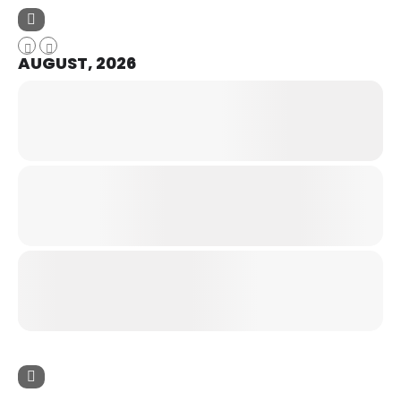
AUGUST, 2026