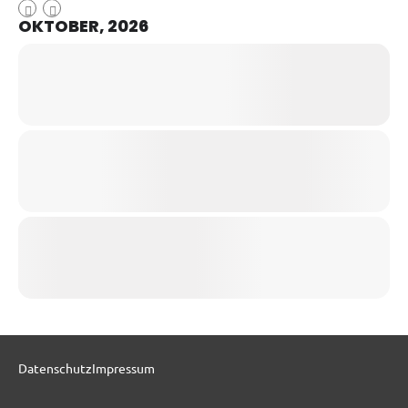
OKTOBER, 2026
Datenschutz
Impressum