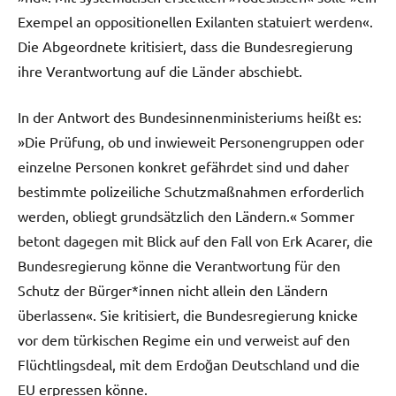
Exempel an oppositionellen Exilanten statuiert werden«.
Die Abgeordnete kritisiert, dass die Bundesregierung
ihre Verantwortung auf die Länder abschiebt.
In der Antwort des Bundesinnenministeriums heißt es:
»Die Prüfung, ob und inwieweit Personengruppen oder
einzelne Personen konkret gefährdet sind und daher
bestimmte polizeiliche Schutzmaßnahmen erforderlich
werden, obliegt grundsätzlich den Ländern.« Sommer
betont dagegen mit Blick auf den Fall von Erk Acarer, die
Bundesregierung könne die Verantwortung für den
Schutz der Bürger*innen nicht allein den Ländern
überlassen«. Sie kritisiert, die Bundesregierung knicke
vor dem türkischen Regime ein und verweist auf den
Flüchtlingsdeal, mit dem Erdoğan Deutschland und die
EU erpressen könne.