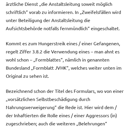
ärztliche Dienst „die Anstaltsleitung soweit möglich
schriftlich“ vorab zu informieren. In „Zweifelsfällen wird
unter Beteiligung der Anstaltsleitung die
Aufsichtsbehörde notfalls fernmündlich“ eingeschaltet.
Kommt es zum Hungerstreik eines / einer Gefangenen,
regelt Ziffer 3.8.2 die Verwendung eines – man ahnt es
wohl schon – „Formblattes“, nämlich in genannten
Bundesland „Formblatt JVHK“, welches weiter unten im
Original zu sehen ist.
Bezeichnend schon der Titel des Formulars, wo von einer
„vorsätzlichen Selbstbeschädigung durch
Nahrungsverweigerung“ die Rede ist. Hier wird dem /
der Inhaftierten die Rolle eines / einer Aggressors (in)
zugeschrieben; auch die weiteren „Belehrungen“